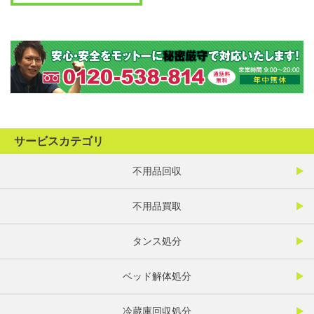
サービスカテゴリ
不用品回収
不用品買取
タンス処分
ベッド解体処分
冷蔵庫回収処分