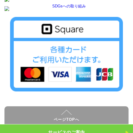
ページTOPへ
サービスのご案内