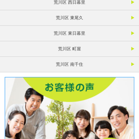
荒川区 西日暮里
荒川区 東尾久
荒川区 東日暮里
荒川区 町屋
荒川区 南千住