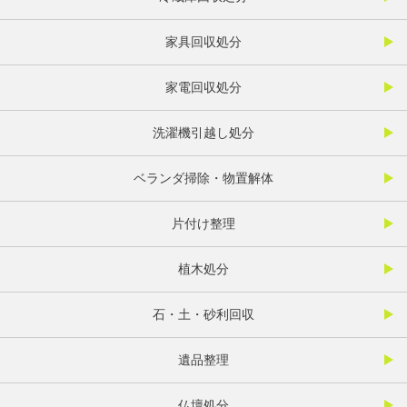
家具回収処分
家電回収処分
洗濯機引越し処分
ベランダ掃除・物置解体
片付け整理
植木処分
石・土・砂利回収
遺品整理
仏壇処分