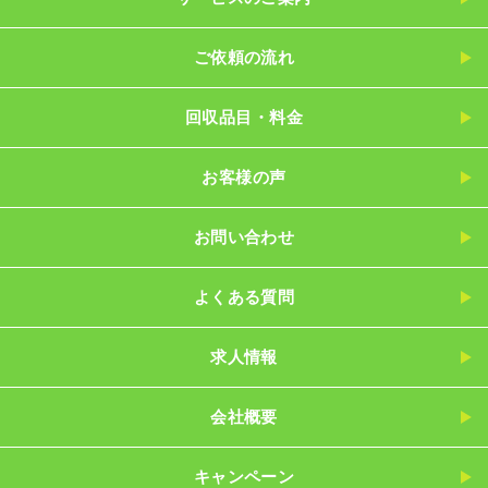
ご依頼の流れ
回収品目・料金
お客様の声
お問い合わせ
よくある質問
求人情報
会社概要
キャンペーン