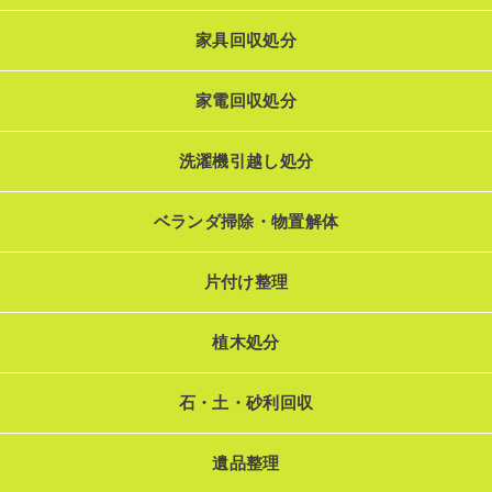
家具回収処分
家電回収処分
洗濯機引越し処分
ベランダ掃除・物置解体
片付け整理
植木処分
石・土・砂利回収
遺品整理