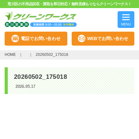
荒川区の不用品回収・買取を即日対応！無料見積もりならクリーンワークス！
MENU
電話でお問い合わせ
WEBでお問い合わせ
HOME
20260502_175018
20260502_175018
2026.05.17