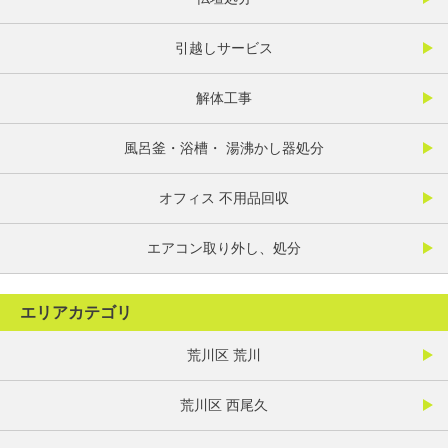
引越しサービス
解体工事
風呂釜・浴槽・ 湯沸かし器処分
オフィス 不用品回収
エアコン取り外し、処分
エリアカテゴリ
荒川区 荒川
荒川区 西尾久