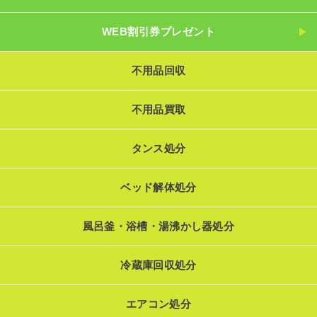
WEB割引券プレゼント
不用品回収
不用品買取
タンス処分
ベッド解体処分
風呂釜・浴槽・湯沸かし器処分
冷蔵庫回収処分
エアコン処分