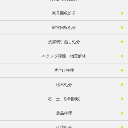
家具回収処分
家電回収処分
洗濯機引越し処分
ベランダ掃除・物置解体
片付け整理
植木処分
石・土・砂利回収
遺品整理
仏壇処分