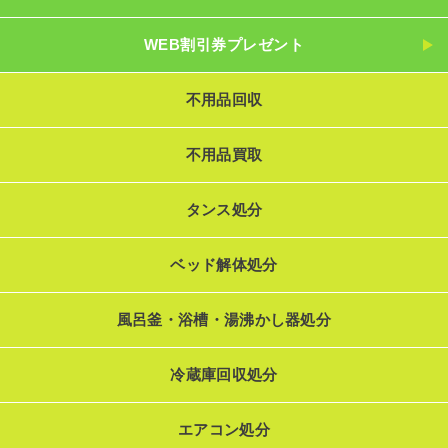
WEB割引券プレゼント
不用品回収
不用品買取
タンス処分
ベッド解体処分
風呂釜・浴槽・湯沸かし器処分
冷蔵庫回収処分
エアコン処分