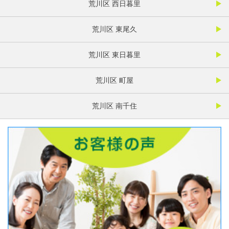
荒川区 西日暮里
荒川区 東尾久
荒川区 東日暮里
荒川区 町屋
荒川区 南千住