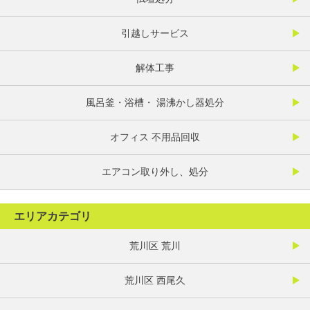
引越しサービス
解体工事
風呂釜・浴槽・ 湯沸かし器処分
オフィス 不用品回収
エアコン取り外し、処分
エリアカテゴリ
荒川区 荒川
荒川区 西尾久