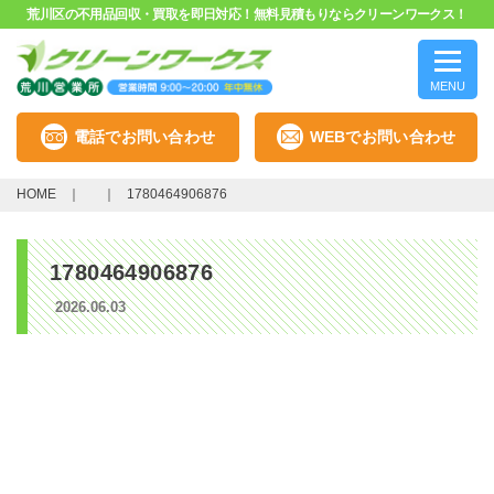
荒川区の不用品回収・買取を即日対応！無料見積もりならクリーンワークス！
MENU
電話でお問い合わせ
WEBでお問い合わせ
HOME
1780464906876
1780464906876
2026.06.03