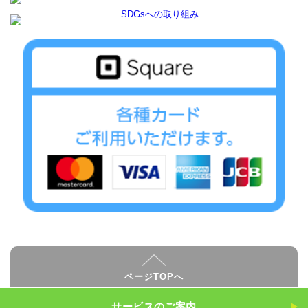
ページTOPへ
サービスのご案内