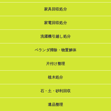
家具回収処分
家電回収処分
洗濯機引越し処分
ベランダ掃除・物置解体
片付け整理
植木処分
石・土・砂利回収
遺品整理