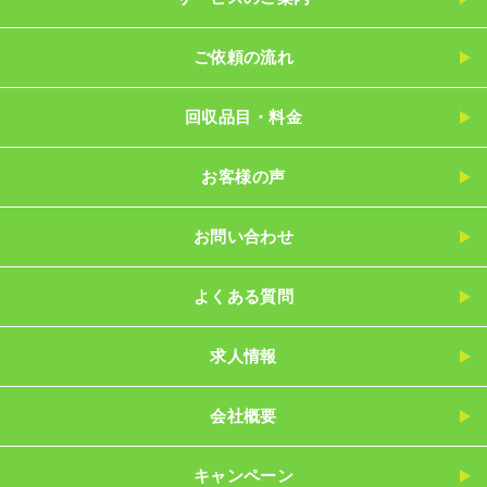
ご依頼の流れ
回収品目・料金
お客様の声
お問い合わせ
よくある質問
求人情報
会社概要
キャンペーン