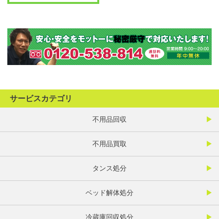
サービスカテゴリ
不用品回収
不用品買取
タンス処分
ベッド解体処分
冷蔵庫回収処分