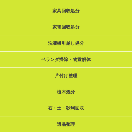
家具回収処分
家電回収処分
洗濯機引越し処分
ベランダ掃除・物置解体
片付け整理
植木処分
石・土・砂利回収
遺品整理