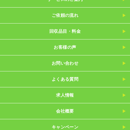
ご依頼の流れ
回収品目・料金
お客様の声
お問い合わせ
よくある質問
求人情報
会社概要
キャンペーン