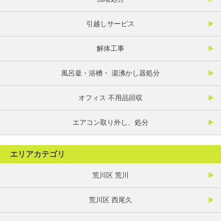
引越しサービス
解体工事
風呂釜・浴槽・ 湯沸かし器処分
オフィス 不用品回収
エアコン取り外し、処分
エリアカテゴリ
荒川区 荒川
荒川区 西尾久