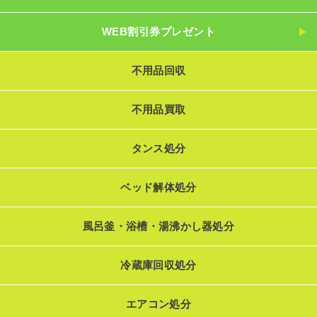
WEB割引券プレゼント
不用品回収
不用品買取
タンス処分
ベッド解体処分
風呂釜・浴槽・湯沸かし器処分
冷蔵庫回収処分
エアコン処分