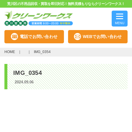
荒川区の不用品回収・買取を即日対応！無料見積もりならクリーンワークス！
MENU
電話でお問い合わせ
WEBでお問い合わせ
HOME
IMG_0354
IMG_0354
2024.09.06