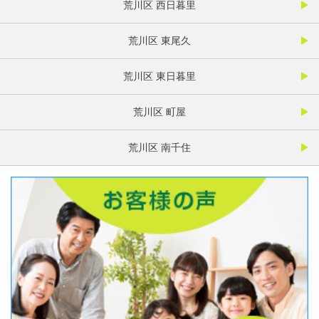
荒川区 西日暮里
荒川区 東尾久
荒川区 東日暮里
荒川区 町屋
荒川区 南千住