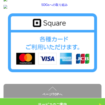
ページTOPへ
サービスのご案内