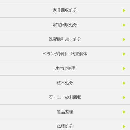
家具回収処分
家電回収処分
洗濯機引越し処分
ベランダ掃除・物置解体
片付け整理
植木処分
石・土・砂利回収
遺品整理
仏壇処分