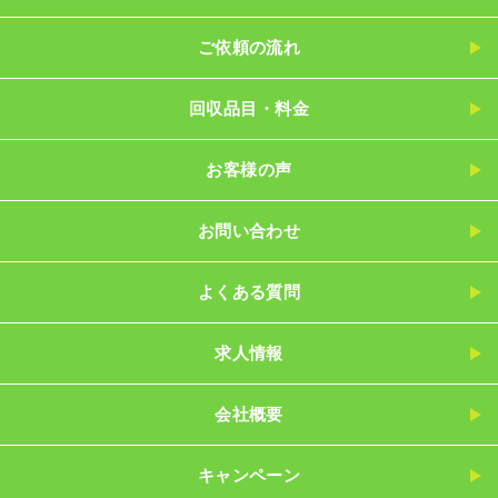
ご依頼の流れ
回収品目・料金
お客様の声
お問い合わせ
よくある質問
求人情報
会社概要
キャンペーン