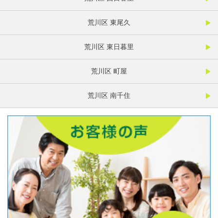
荒川区 東尾久
荒川区 東日暮里
荒川区 町屋
荒川区 南千住