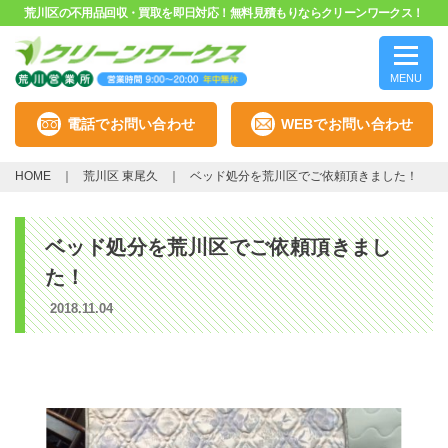
荒川区の不用品回収・買取を即日対応！無料見積もりならクリーンワークス！
MENU
電話でお問い合わせ
WEBでお問い合わせ
HOME
荒川区 東尾久
ベッド処分を荒川区でご依頼頂きました！
ベッド処分を荒川区でご依頼頂きまし
た！
2018.11.04