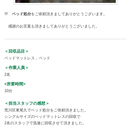
💛
ベッド処分
をご依頼頂きましてありがとうございます。
感謝のお言葉も頂きましてありがとうございました。
＜回収品目＞
ベッドマットレス
ベッド
＜作業人員＞
2名
<所要時間>
10分
＜担当スタッフの感想＞
荒川区東尾久でベッド処分をご依頼頂きました。
シングルサイズのベッドマットレスの回収で
2名のスタッフで迅速に回収させて頂きました。