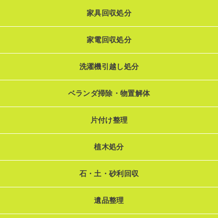
家具回収処分
家電回収処分
洗濯機引越し処分
ベランダ掃除・物置解体
片付け整理
植木処分
石・土・砂利回収
遺品整理