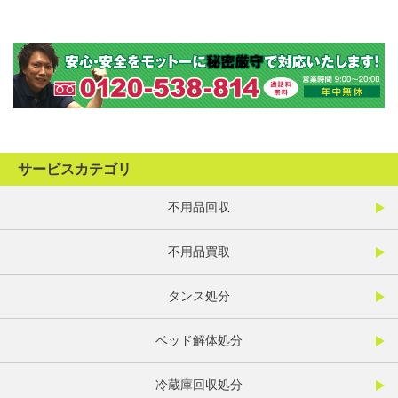
サービスカテゴリ
不用品回収
不用品買取
タンス処分
ベッド解体処分
冷蔵庫回収処分