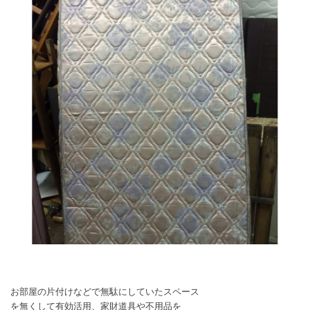
お部屋の片付けなどで無駄にしていたスペース
を無くして有効活用、家財道具や不用品を