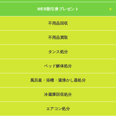
WEB割引券プレゼント
不用品回収
不用品買取
タンス処分
ベッド解体処分
風呂釜・浴槽・湯沸かし器処分
冷蔵庫回収処分
エアコン処分