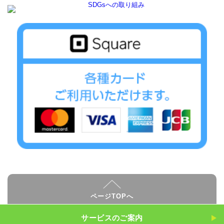
ページTOPへ
サービスのご案内