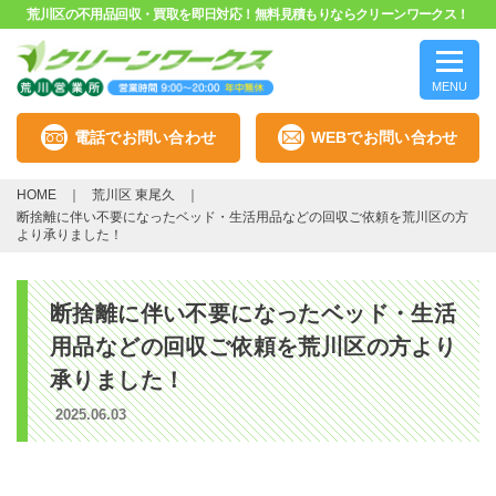
荒川区の不用品回収・買取を即日対応！無料見積もりならクリーンワークス！
MENU
電話でお問い合わせ
WEBでお問い合わせ
HOME
荒川区 東尾久
断捨離に伴い不要になったベッド・生活用品などの回収ご依頼を荒川区の方
より承りました！
断捨離に伴い不要になったベッド・生活
用品などの回収ご依頼を荒川区の方より
承りました！
2025.06.03