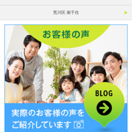
荒川区 南千住