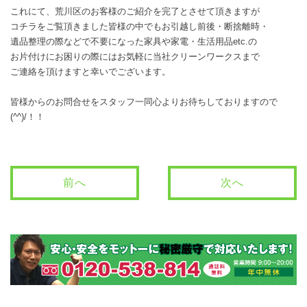
これにて、荒川区のお客様のご紹介を完了とさせて頂きますが
コチラをご覧頂きました皆様の中でもお引越し前後・断捨離時・
遺品整理の際などで不要になった家具や家電・生活用品etc.の
お片付けにお困りの際にはお気軽に当社クリーンワークスまで
ご連絡を頂けますと幸いでございます。
皆様からのお問合せをスタッフ一同心よりお待ちしておりますので
(^^)/！！
前へ
次へ