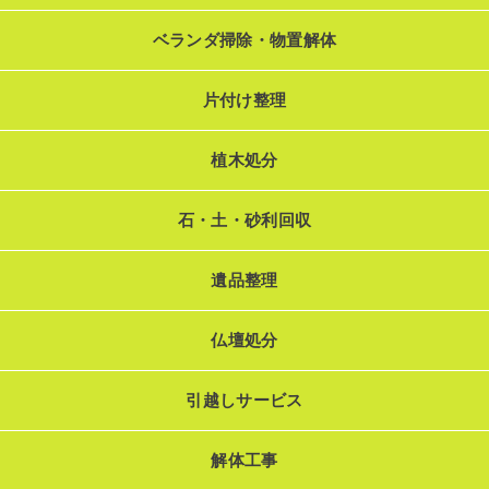
ベランダ掃除・物置解体
片付け整理
植木処分
石・土・砂利回収
遺品整理
仏壇処分
引越しサービス
解体工事