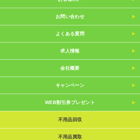
お問い合わせ
よくある質問
求人情報
会社概要
キャンペーン
WEB割引券プレゼント
不用品回収
不用品買取