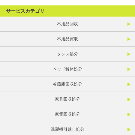
サービスカテゴリ
不用品回収
不用品買取
タンス処分
ベッド解体処分
冷蔵庫回収処分
家具回収処分
家電回収処分
洗濯機引越し処分