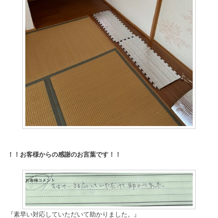
！！お客様からの感謝のお言葉です！！
『素早い対応していただいて助かりました。』