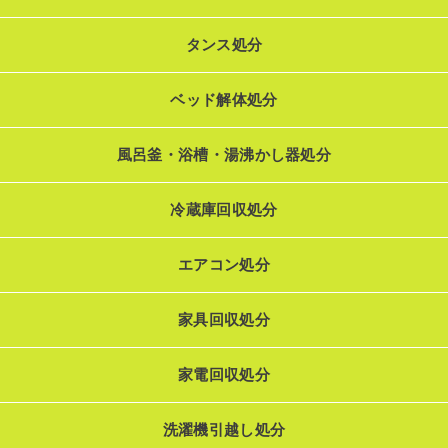
タンス処分
ベッド解体処分
風呂釜・浴槽・湯沸かし器処分
冷蔵庫回収処分
エアコン処分
家具回収処分
家電回収処分
洗濯機引越し処分