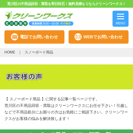
荒川区の不用品回収・買取を即日対応！無料見積もりならクリーンワークス！
MENU
電話でお問い合わせ
WEBでお問い合わせ
HOME
スノーボード用品
【 スノーボード用品 】に関する記事一覧ページです。
荒川区の不用品回収・買取はクリーンワークスにお任せ下さい！引越し
などで不用品処分にお困りの方はお気軽にご相談下さい。クリーンワー
クスがお客様の悩みを解決致します！