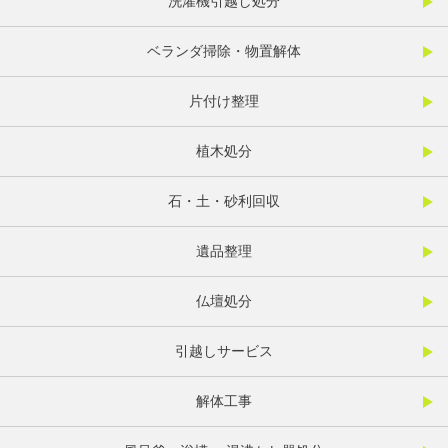
洗濯機引越し処分
ベランダ掃除・物置解体
片付け整理
植木処分
石・土・砂利回収
遺品整理
仏壇処分
引越しサービス
解体工事