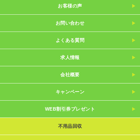
お客様の声
お問い合わせ
よくある質問
求人情報
会社概要
キャンペーン
WEB割引券プレゼント
不用品回収