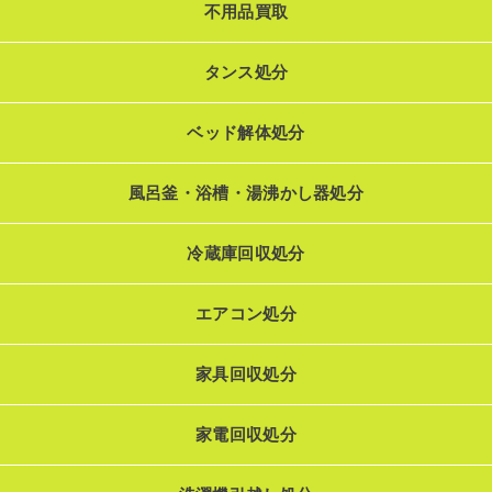
不用品買取
タンス処分
ベッド解体処分
風呂釜・浴槽・湯沸かし器処分
冷蔵庫回収処分
エアコン処分
家具回収処分
家電回収処分