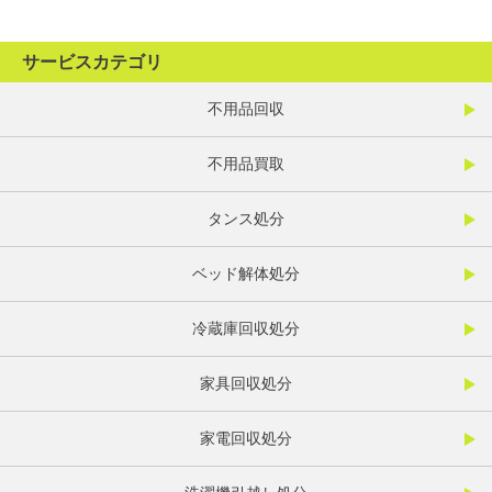
サービスカテゴリ
不用品回収
不用品買取
タンス処分
ベッド解体処分
冷蔵庫回収処分
家具回収処分
家電回収処分