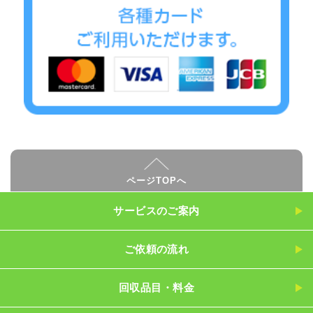
ページTOPへ
サービスのご案内
ご依頼の流れ
回収品目・料金