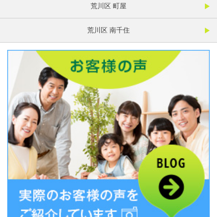
荒川区 町屋
荒川区 南千住