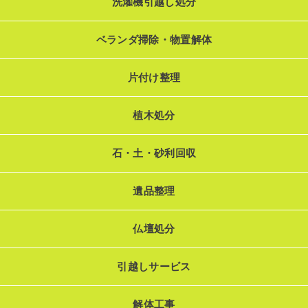
洗濯機引越し処分
ベランダ掃除・物置解体
片付け整理
植木処分
石・土・砂利回収
遺品整理
仏壇処分
引越しサービス
解体工事