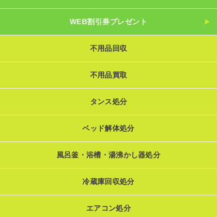
WEB割引券プレゼント
不用品回収
不用品買取
タンス処分
ベッド解体処分
風呂釜・浴槽・湯沸かし器処分
冷蔵庫回収処分
エアコン処分