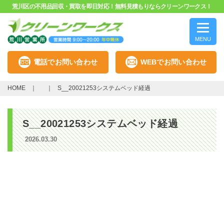
荒川区の不用品回収・買取を即日対応！無料見積もりならクリーンワークス！
MENU
電話でお問い合わせ
WEBでお問い合わせ
HOME
S__20021253システムベッド経過
S__20021253システムベッド経過
2026.03.30