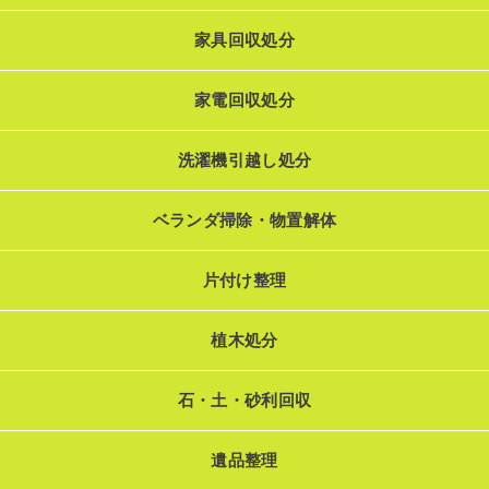
家具回収処分
家電回収処分
洗濯機引越し処分
ベランダ掃除・物置解体
片付け整理
植木処分
石・土・砂利回収
遺品整理