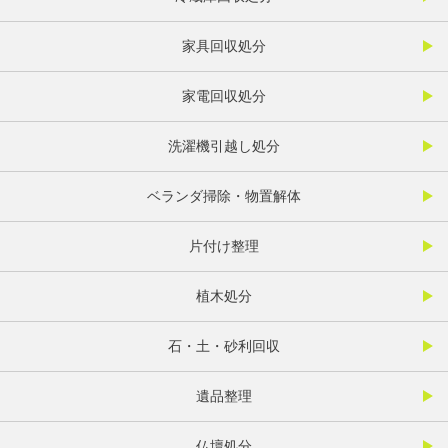
家具回収処分
家電回収処分
洗濯機引越し処分
ベランダ掃除・物置解体
片付け整理
植木処分
石・土・砂利回収
遺品整理
仏壇処分