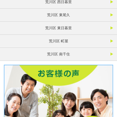
荒川区 西日暮里
荒川区 東尾久
荒川区 東日暮里
荒川区 町屋
荒川区 南千住