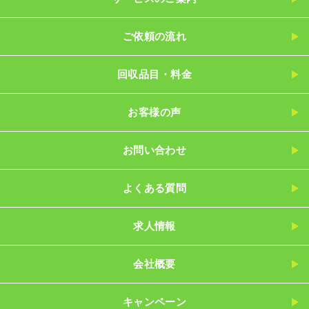
ご依頼の流れ
回収品目・料金
お客様の声
お問い合わせ
よくある質問
求人情報
会社概要
キャンペーン