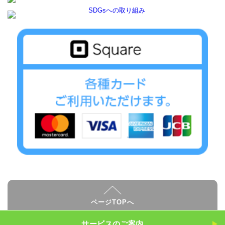
ページTOPへ
サービスのご案内