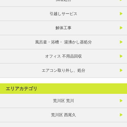
引越しサービス
解体工事
風呂釜・浴槽・ 湯沸かし器処分
オフィス 不用品回収
エアコン取り外し、処分
エリアカテゴリ
荒川区 荒川
荒川区 西尾久