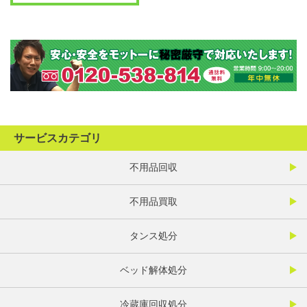
サービスカテゴリ
不用品回収
不用品買取
タンス処分
ベッド解体処分
冷蔵庫回収処分