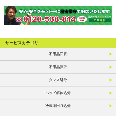
サービスカテゴリ
不用品回収
不用品買取
タンス処分
ベッド解体処分
冷蔵庫回収処分