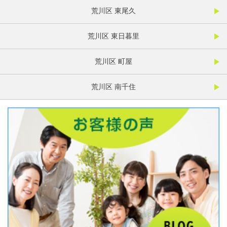
荒川区 東尾久
荒川区 東日暮里
荒川区 町屋
荒川区 南千住