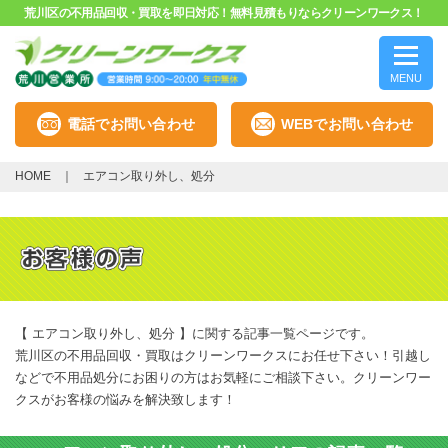
荒川区の不用品回収・買取を即日対応！無料見積もりならクリーンワークス！
MENU
電話でお問い合わせ
WEBでお問い合わせ
HOME
エアコン取り外し、処分
【 エアコン取り外し、処分 】に関する記事一覧ページです。
荒川区の不用品回収・買取はクリーンワークスにお任せ下さい！引越し
などで不用品処分にお困りの方はお気軽にご相談下さい。クリーンワー
クスがお客様の悩みを解決致します！