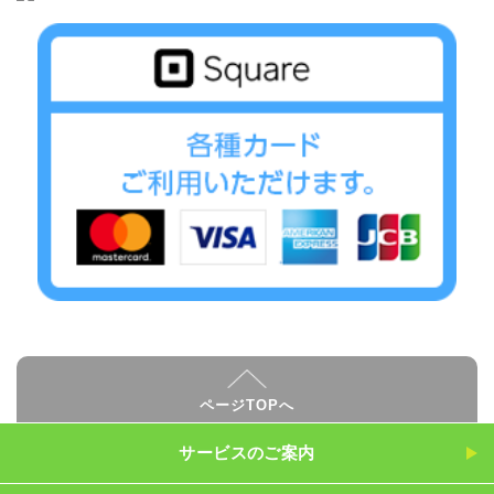
ページTOPへ
サービスのご案内