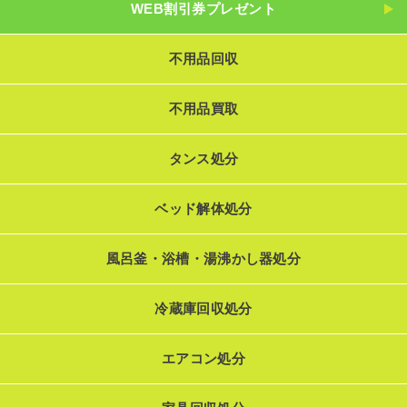
WEB割引券プレゼント
不用品回収
不用品買取
タンス処分
ベッド解体処分
風呂釜・浴槽・湯沸かし器処分
冷蔵庫回収処分
エアコン処分