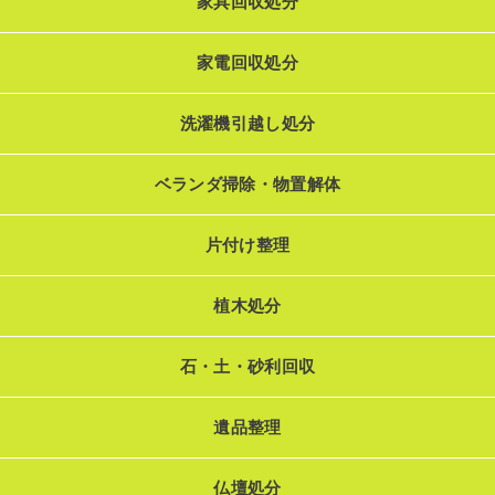
家具回収処分
家電回収処分
洗濯機引越し処分
ベランダ掃除・物置解体
片付け整理
植木処分
石・土・砂利回収
遺品整理
仏壇処分