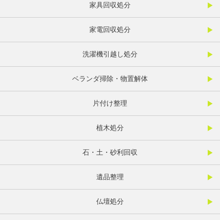
家具回収処分
家電回収処分
洗濯機引越し処分
ベランダ掃除・物置解体
片付け整理
植木処分
石・土・砂利回収
遺品整理
仏壇処分