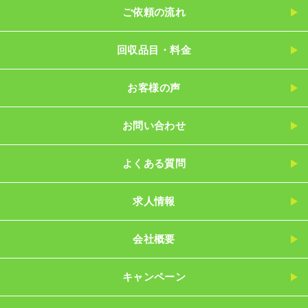
ご依頼の流れ
回収品目・料金
お客様の声
お問い合わせ
よくある質問
求人情報
会社概要
キャンペーン