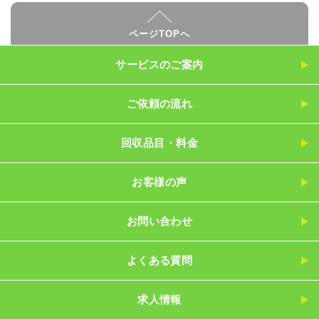
ページTOPへ
サービスのご案内
ご依頼の流れ
回収品目・料金
お客様の声
お問い合わせ
よくある質問
求人情報