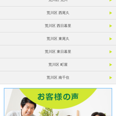
荒川区 西尾久
荒川区 西日暮里
荒川区 東尾久
荒川区 東日暮里
荒川区 町屋
荒川区 南千住