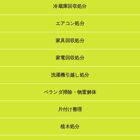
冷蔵庫回収処分
エアコン処分
家具回収処分
家電回収処分
洗濯機引越し処分
ベランダ掃除・物置解体
片付け整理
植木処分