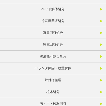
ベッド解体処分
冷蔵庫回収処分
家具回収処分
家電回収処分
洗濯機引越し処分
ベランダ掃除・物置解体
片付け整理
植木処分
石・土・砂利回収