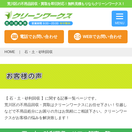
荒川区の不用品回収・買取を即日対応！無料見積もりならクリーンワークス！
MENU
電話でお問い合わせ
WEBでお問い合わせ
HOME
石・土・砂利回収
【 石・土・砂利回収 】に関する記事一覧ページです。
荒川区の不用品回収・買取はクリーンワークスにお任せ下さい！引越し
などで不用品処分にお困りの方はお気軽にご相談下さい。クリーンワー
クスがお客様の悩みを解決致します！