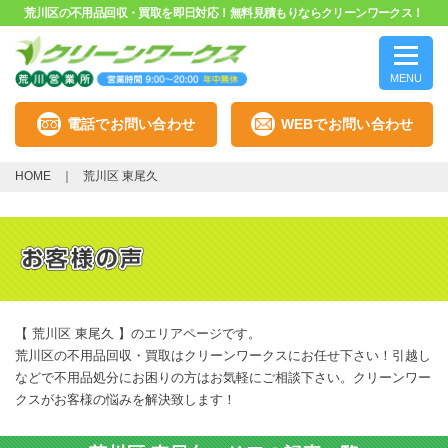
荒川区の不用品回収・買取を即日対応！無料見積もりならクリーンワークス！
MENU
電話でお問い合わせ
WEBでお問い合わせ
HOME
荒川区 東尾久
【 荒川区 東尾久 】のエリアページです。
荒川区の不用品回収・買取はクリーンワークスにお任せ下さい！引越し
などで不用品処分にお困りの方はお気軽にご相談下さい。クリーンワー
クスがお客様の悩みを解決致します！