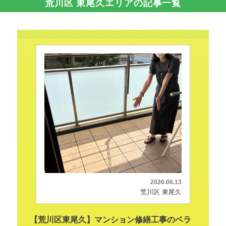
荒川区 東尾久エリアの記事一覧
2026.06.13
荒川区 東尾久
【荒川区東尾久】マンション修繕工事のベラ