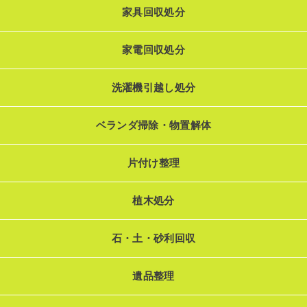
家具回収処分
家電回収処分
洗濯機引越し処分
ベランダ掃除・物置解体
片付け整理
植木処分
石・土・砂利回収
遺品整理