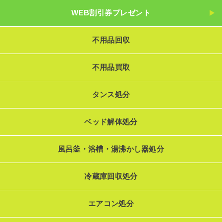
WEB割引券プレゼント
不用品回収
不用品買取
タンス処分
ベッド解体処分
風呂釜・浴槽・湯沸かし器処分
冷蔵庫回収処分
エアコン処分