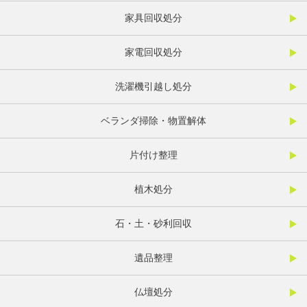
家具回収処分
家電回収処分
洗濯機引越し処分
ベランダ掃除・物置解体
片付け整理
植木処分
石・土・砂利回収
遺品整理
仏壇処分