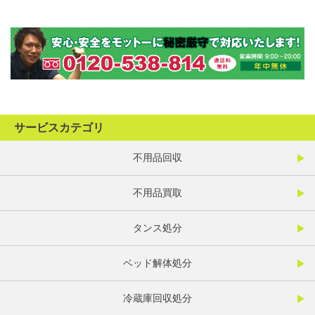
サービスカテゴリ
不用品回収
不用品買取
タンス処分
ベッド解体処分
冷蔵庫回収処分