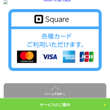
ページTOPへ
サービスのご案内