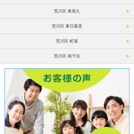
荒川区 東尾久
荒川区 東日暮里
荒川区 町屋
荒川区 南千住