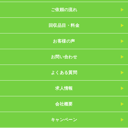
ご依頼の流れ
回収品目・料金
お客様の声
お問い合わせ
よくある質問
求人情報
会社概要
キャンペーン