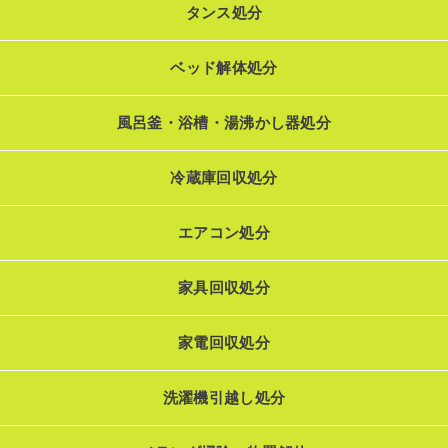
タンス処分
ベッド解体処分
風呂釜・浴槽・湯沸かし器処分
冷蔵庫回収処分
エアコン処分
家具回収処分
家電回収処分
洗濯機引越し処分