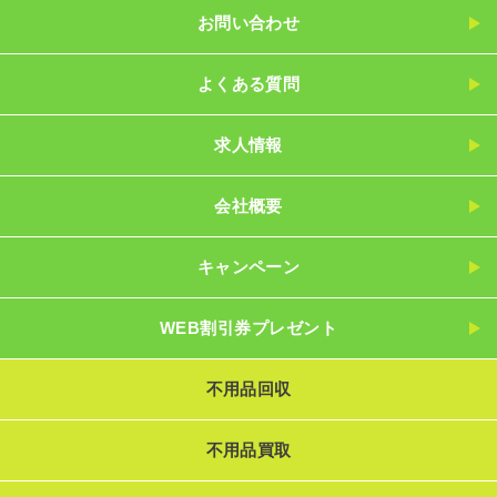
お問い合わせ
よくある質問
求人情報
会社概要
キャンペーン
WEB割引券プレゼント
不用品回収
不用品買取