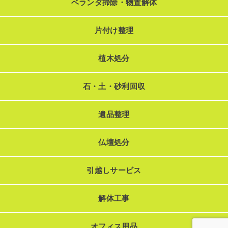
ベランダ掃除・物置解体
片付け整理
植木処分
石・土・砂利回収
遺品整理
仏壇処分
引越しサービス
解体工事
オフィス用品