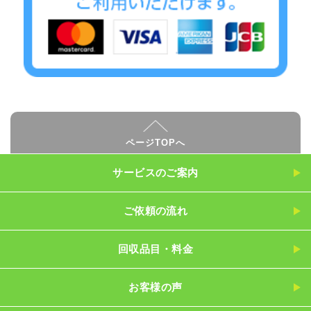
ページTOPへ
サービスのご案内
ご依頼の流れ
回収品目・料金
お客様の声