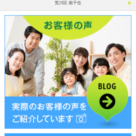
荒川区 南千住