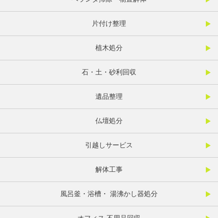
片付け整理
植木処分
石・土・砂利回収
遺品整理
仏壇処分
引越しサービス
解体工事
風呂釜・浴槽・ 湯沸かし器処分