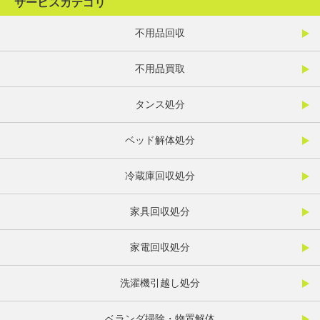
サービスカテゴリ
不用品回収
不用品買取
タンス処分
ベッド解体処分
冷蔵庫回収処分
家具回収処分
家電回収処分
洗濯機引越し処分
ベランダ掃除・物置解体