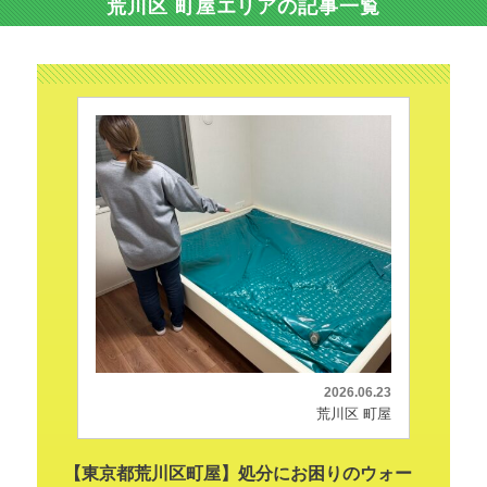
荒川区 町屋エリアの記事一覧
2026.06.23
荒川区 町屋
【東京都荒川区町屋】処分にお困りのウォー