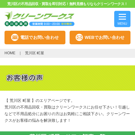
荒川区の不用品回収・買取を即日対応！無料見積もりならクリーンワークス！
MENU
電話でお問い合わせ
WEBでお問い合わせ
HOME
荒川区 町屋
【 荒川区 町屋 】のエリアページです。
荒川区の不用品回収・買取はクリーンワークスにお任せ下さい！引越し
などで不用品処分にお困りの方はお気軽にご相談下さい。クリーンワー
クスがお客様の悩みを解決致します！