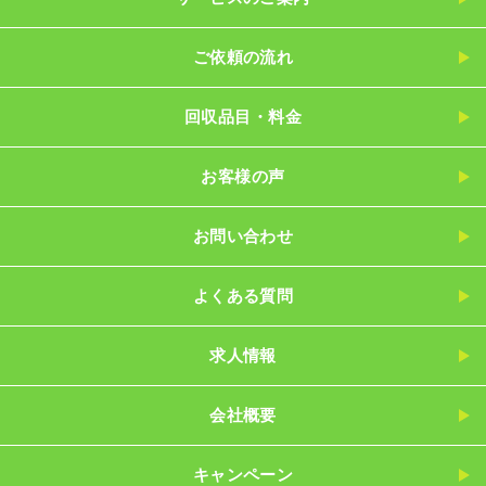
ご依頼の流れ
回収品目・料金
お客様の声
お問い合わせ
よくある質問
求人情報
会社概要
キャンペーン