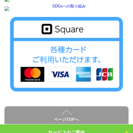
ページTOPへ
サービスのご案内