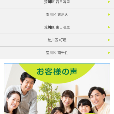
荒川区 西日暮里
荒川区 東尾久
荒川区 東日暮里
荒川区 町屋
荒川区 南千住