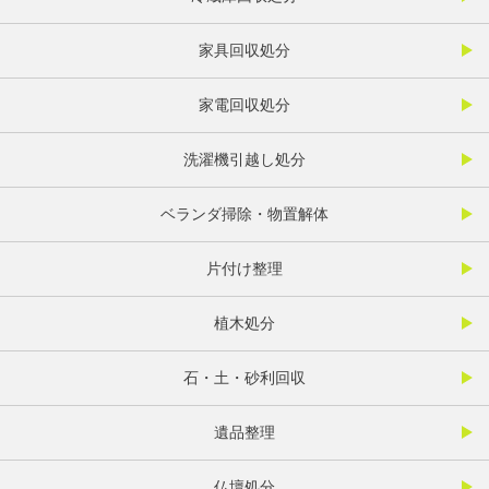
家具回収処分
家電回収処分
洗濯機引越し処分
ベランダ掃除・物置解体
片付け整理
植木処分
石・土・砂利回収
遺品整理
仏壇処分