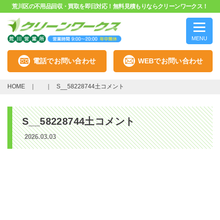
荒川区の不用品回収・買取を即日対応！無料見積もりならクリーンワークス！
MENU
電話でお問い合わせ
WEBでお問い合わせ
HOME
S__58228744土コメント
S__58228744土コメント
2026.03.03