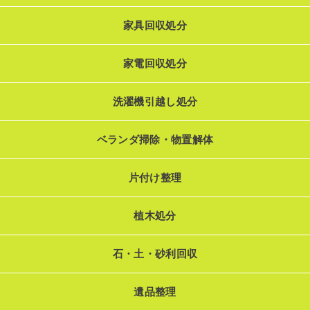
家具回収処分
家電回収処分
洗濯機引越し処分
ベランダ掃除・物置解体
片付け整理
植木処分
石・土・砂利回収
遺品整理