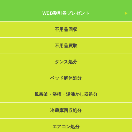
WEB割引券プレゼント
不用品回収
不用品買取
タンス処分
ベッド解体処分
風呂釜・浴槽・湯沸かし器処分
冷蔵庫回収処分
エアコン処分