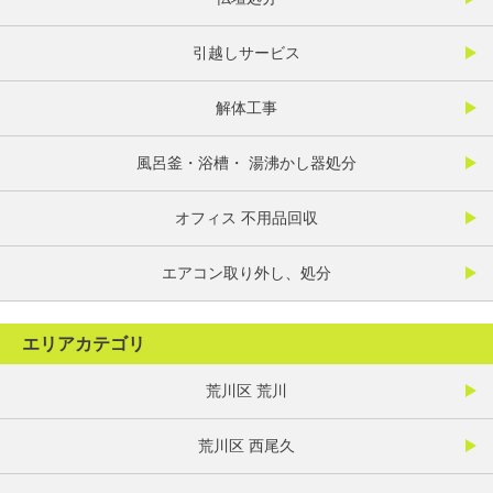
引越しサービス
解体工事
風呂釜・浴槽・ 湯沸かし器処分
オフィス 不用品回収
エアコン取り外し、処分
エリアカテゴリ
荒川区 荒川
荒川区 西尾久