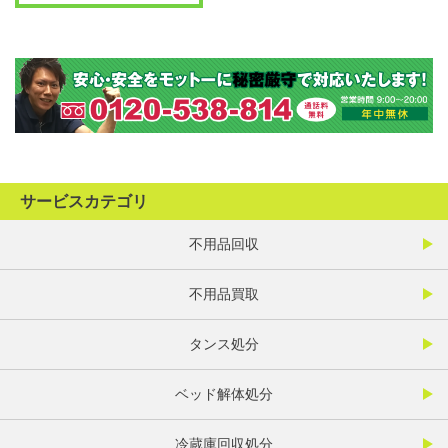
サービスカテゴリ
不用品回収
不用品買取
タンス処分
ベッド解体処分
冷蔵庫回収処分