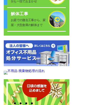
分も一括でおまかせ
解体工事
お庭での撤去工事から、家
屋・大型倉庫の解体まで