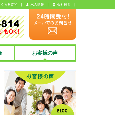
よくある質問
求人情報
会社概要
金
お客様の声