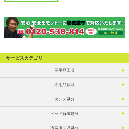
サービスカテゴリ
不用品回収
不用品買取
タンス処分
ベッド解体処分
冷蔵庫回収処分