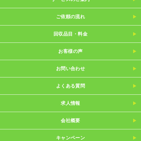
ご依頼の流れ
回収品目・料金
お客様の声
お問い合わせ
よくある質問
求人情報
会社概要
キャンペーン