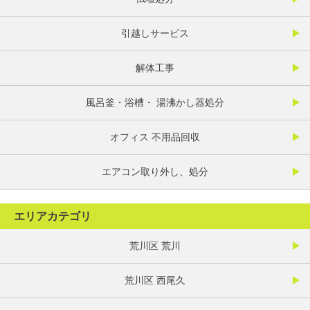
引越しサービス
解体工事
風呂釜・浴槽・ 湯沸かし器処分
オフィス 不用品回収
エアコン取り外し、処分
エリアカテゴリ
荒川区 荒川
荒川区 西尾久