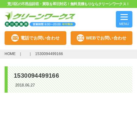
荒川区の不用品回収・買取を即日対応！無料見積もりならクリーンワークス！
MENU
電話でお問い合わせ
WEBでお問い合わせ
HOME
1530094499166
1530094499166
2018.06.27