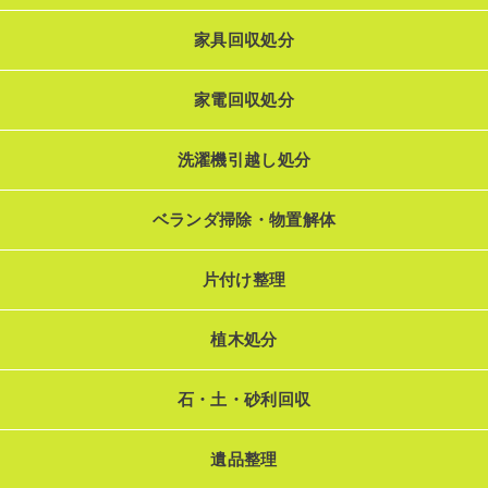
家具回収処分
家電回収処分
洗濯機引越し処分
ベランダ掃除・物置解体
片付け整理
植木処分
石・土・砂利回収
遺品整理