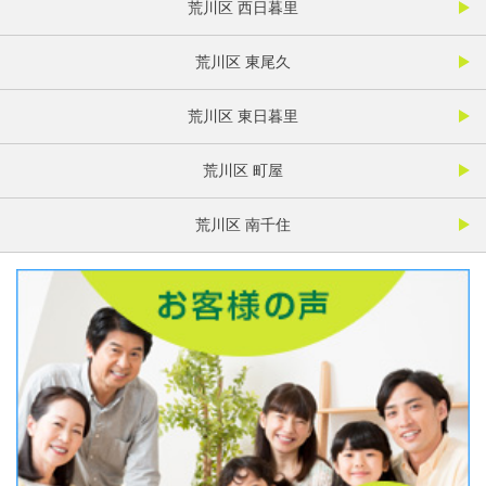
荒川区 西日暮里
荒川区 東尾久
荒川区 東日暮里
荒川区 町屋
荒川区 南千住