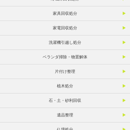
家具回収処分
家電回収処分
洗濯機引越し処分
ベランダ掃除・物置解体
片付け整理
植木処分
石・土・砂利回収
遺品整理
仏壇処分