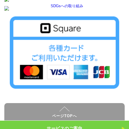
ページTOPへ
サービスのご案内