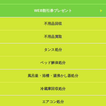
WEB割引券プレゼント
不用品回収
不用品買取
タンス処分
ベッド解体処分
風呂釜・浴槽・湯沸かし器処分
冷蔵庫回収処分
エアコン処分