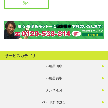
前へ
サービスカテゴリ
不用品回収
不用品買取
タンス処分
ベッド解体処分