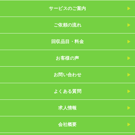
サービスのご案内
ご依頼の流れ
回収品目・料金
お客様の声
お問い合わせ
よくある質問
求人情報
会社概要