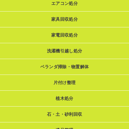
エアコン処分
家具回収処分
家電回収処分
洗濯機引越し処分
ベランダ掃除・物置解体
片付け整理
植木処分
石・土・砂利回収