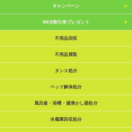
キャンペーン
WEB割引券プレゼント
不用品回収
不用品買取
タンス処分
ベッド解体処分
風呂釜・浴槽・湯沸かし器処分
冷蔵庫回収処分