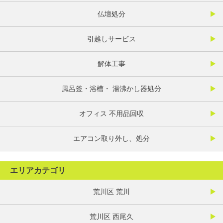
仏壇処分
引越しサービス
解体工事
風呂釜・浴槽・ 湯沸かし器処分
オフィス 不用品回収
エアコン取り外し、処分
エリアカテゴリ
荒川区 荒川
荒川区 西尾久