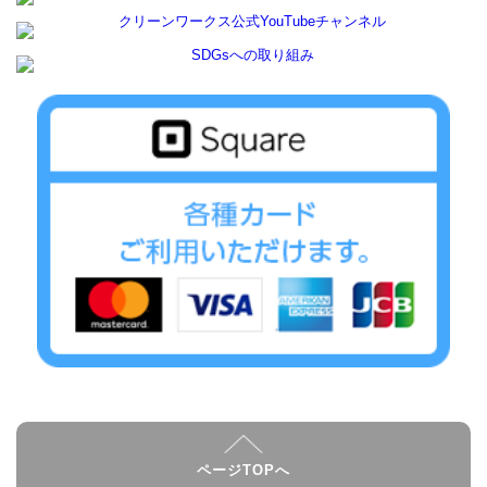
ページTOPへ