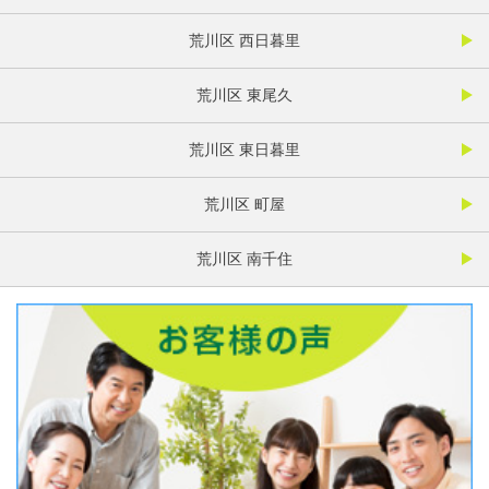
荒川区 西日暮里
荒川区 東尾久
荒川区 東日暮里
荒川区 町屋
荒川区 南千住