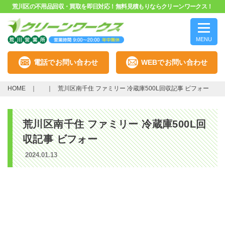
荒川区の不用品回収・買取を即日対応！無料見積もりならクリーンワークス！
MENU
電話でお問い合わせ
WEBでお問い合わせ
HOME
荒川区南千住 ファミリー 冷蔵庫500L回収記事 ビフォー
荒川区南千住 ファミリー 冷蔵庫500L回
収記事 ビフォー
2024.01.13