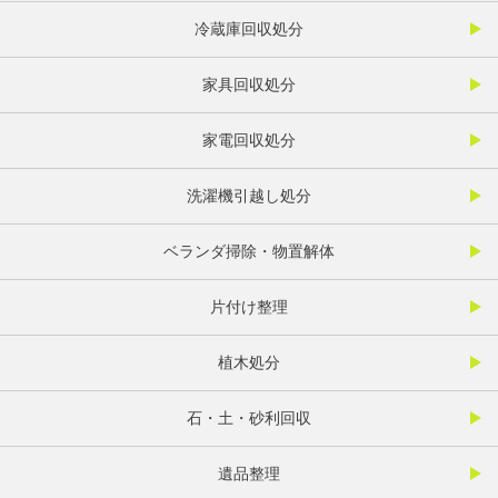
冷蔵庫回収処分
家具回収処分
家電回収処分
洗濯機引越し処分
ベランダ掃除・物置解体
片付け整理
植木処分
石・土・砂利回収
遺品整理