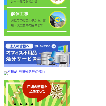
分も一括でおまかせ
解体工事
お庭での撤去工事から、家
屋・大型倉庫の解体まで