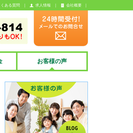
よくある質問
求人情報
会社概要
金
お客様の声