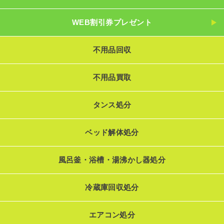
WEB割引券プレゼント
不用品回収
不用品買取
タンス処分
ベッド解体処分
風呂釜・浴槽・湯沸かし器処分
冷蔵庫回収処分
エアコン処分