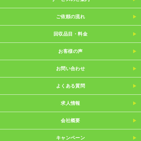
ご依頼の流れ
回収品目・料金
お客様の声
お問い合わせ
よくある質問
求人情報
会社概要
キャンペーン