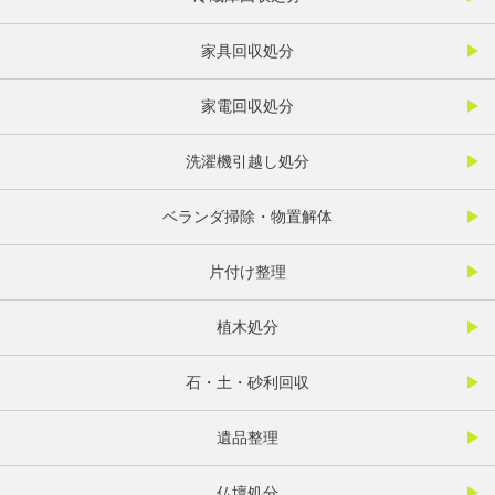
家具回収処分
家電回収処分
洗濯機引越し処分
ベランダ掃除・物置解体
片付け整理
植木処分
石・土・砂利回収
遺品整理
仏壇処分