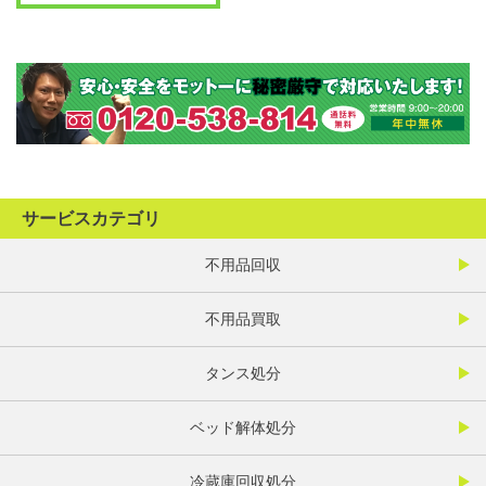
サービスカテゴリ
不用品回収
不用品買取
タンス処分
ベッド解体処分
冷蔵庫回収処分