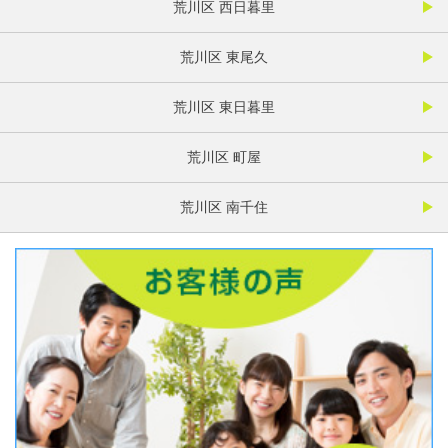
荒川区 西日暮里
荒川区 東尾久
荒川区 東日暮里
荒川区 町屋
荒川区 南千住