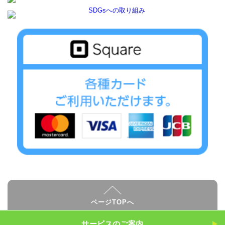
ページTOPへ
サービスのご案内