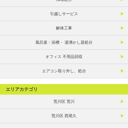
引越しサービス
解体工事
風呂釜・浴槽・ 湯沸かし器処分
オフィス 不用品回収
エアコン取り外し、処分
エリアカテゴリ
荒川区 荒川
荒川区 西尾久