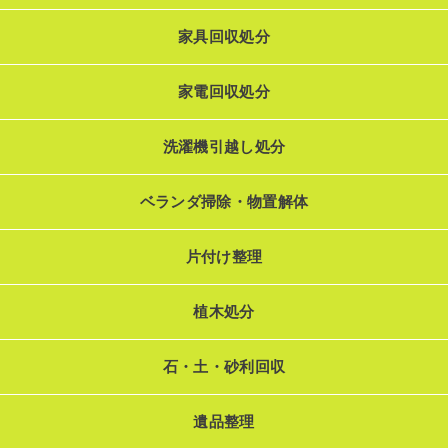
家具回収処分
家電回収処分
洗濯機引越し処分
ベランダ掃除・物置解体
片付け整理
植木処分
石・土・砂利回収
遺品整理