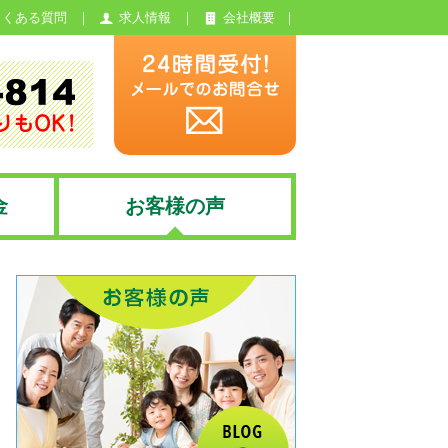
よくある質問
求人情報
会社概要
金
お客様の声