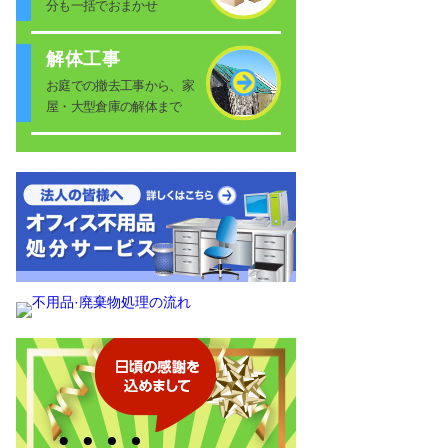
分も一括でおまかせ
解体工事
お庭での撤去工事から、家
屋・大型倉庫の解体まで