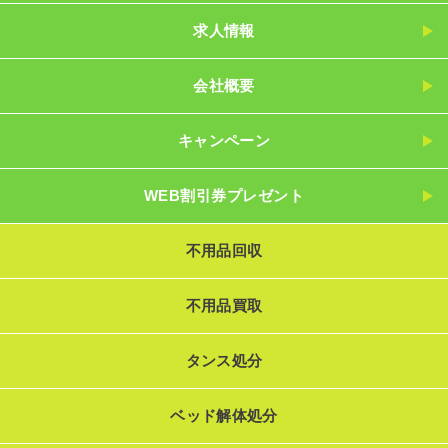
求人情報
会社概要
キャンペーン
WEB割引券プレゼント
不用品回収
不用品買取
タンス処分
ベッド解体処分