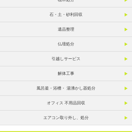
石・土・砂利回収
遺品整理
仏壇処分
引越しサービス
解体工事
風呂釜・浴槽・ 湯沸かし器処分
オフィス 不用品回収
エアコン取り外し、処分