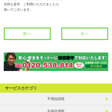
次回も是非、ご利用いただけましたら
幸いでございます。
前へ
次へ
サービスカテゴリ
不用品回収
不用品買取