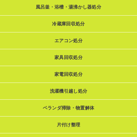
風呂釜・浴槽・湯沸かし器処分
冷蔵庫回収処分
エアコン処分
家具回収処分
家電回収処分
洗濯機引越し処分
ベランダ掃除・物置解体
片付け整理