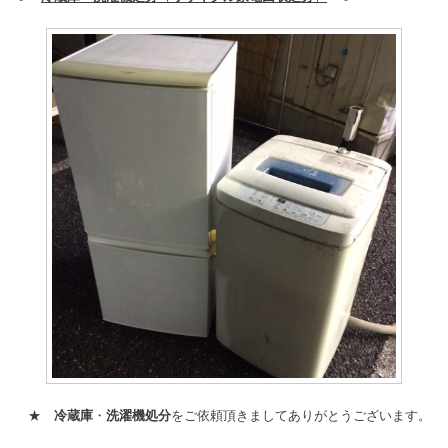
★
冷蔵庫
・
洗濯機処分
をご依頼頂きましてありがとうございます。