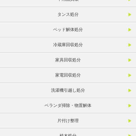
タンス処分
ベッド解体処分
冷蔵庫回収処分
家具回収処分
家電回収処分
洗濯機引越し処分
ベランダ掃除・物置解体
片付け整理
植木処分