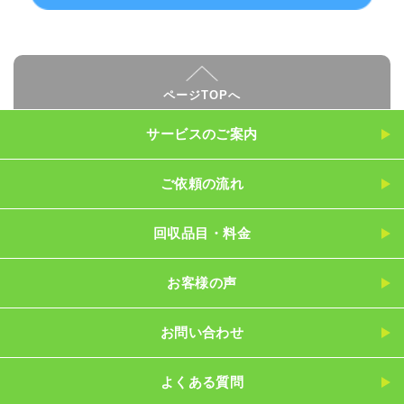
ページTOPへ
サービスのご案内
ご依頼の流れ
回収品目・料金
お客様の声
お問い合わせ
よくある質問