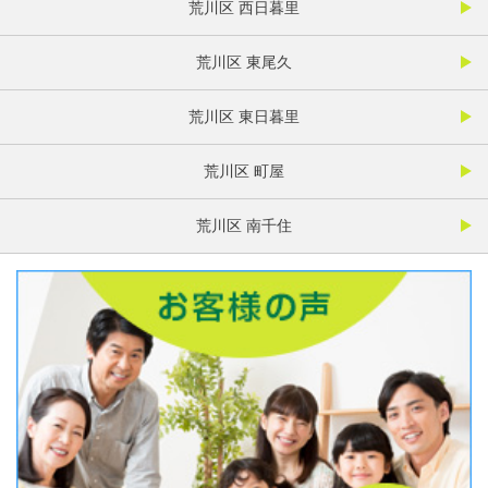
荒川区 西日暮里
荒川区 東尾久
荒川区 東日暮里
荒川区 町屋
荒川区 南千住