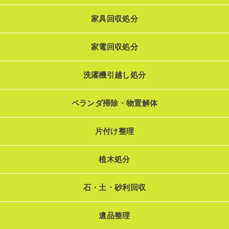
家具回収処分
家電回収処分
洗濯機引越し処分
ベランダ掃除・物置解体
片付け整理
植木処分
石・土・砂利回収
遺品整理