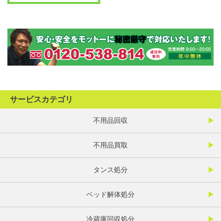
サービスカテゴリ
不用品回収
不用品買取
タンス処分
ベッド解体処分
冷蔵庫回収処分