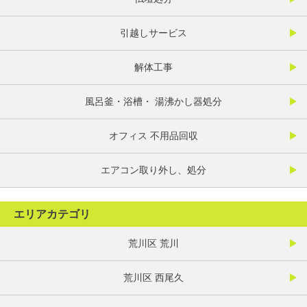
引越しサービス
解体工事
風呂釜・浴槽・ 湯沸かし器処分
オフィス 不用品回収
エアコン取り外し、処分
エリアカテゴリ
荒川区 荒川
荒川区 西尾久