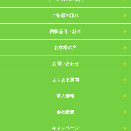
ご依頼の流れ
回収品目・料金
お客様の声
お問い合わせ
よくある質問
求人情報
会社概要
キャンペーン