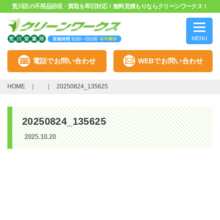
荒川区の不用品回収・買取を即日対応！無料見積もりならクリーンワークス！
MENU
電話でお問い合わせ
WEBでお問い合わせ
HOME
20250824_135625
20250824_135625
2025.10.20