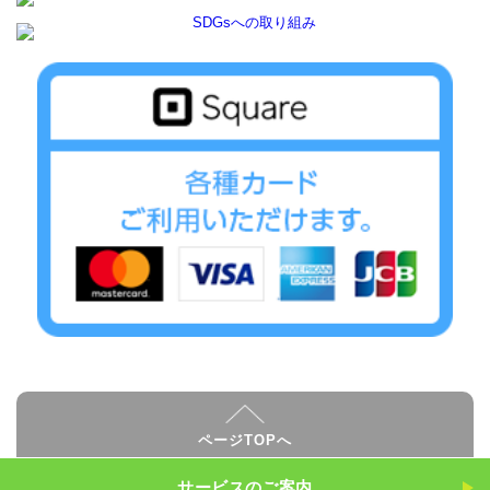
ページTOPへ
サービスのご案内