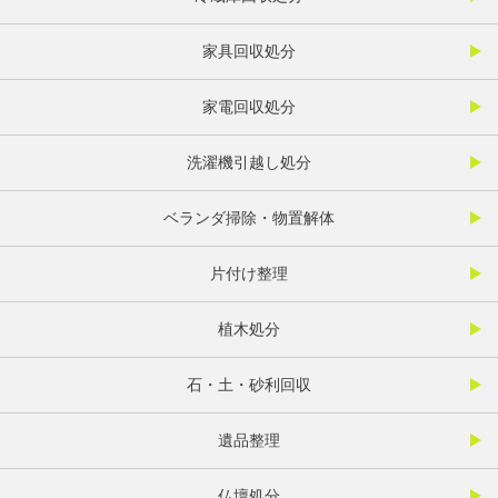
家具回収処分
家電回収処分
洗濯機引越し処分
ベランダ掃除・物置解体
片付け整理
植木処分
石・土・砂利回収
遺品整理
仏壇処分