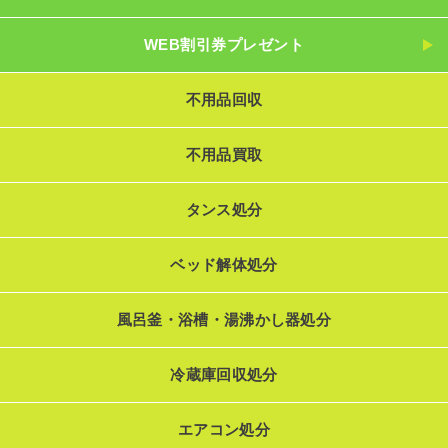
WEB割引券プレゼント
不用品回収
不用品買取
タンス処分
ベッド解体処分
風呂釜・浴槽・湯沸かし器処分
冷蔵庫回収処分
エアコン処分