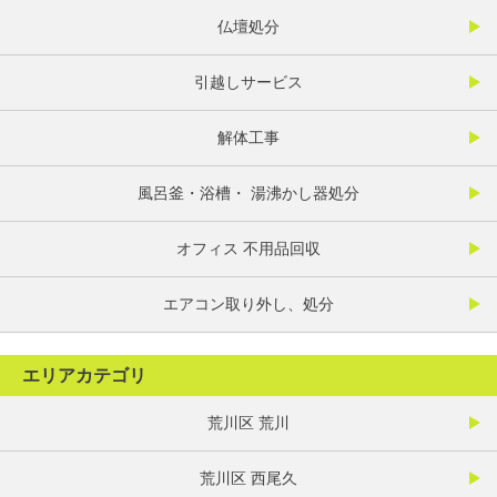
仏壇処分
引越しサービス
解体工事
風呂釜・浴槽・ 湯沸かし器処分
オフィス 不用品回収
エアコン取り外し、処分
エリアカテゴリ
荒川区 荒川
荒川区 西尾久