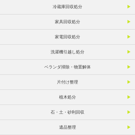
冷蔵庫回収処分
家具回収処分
家電回収処分
洗濯機引越し処分
ベランダ掃除・物置解体
片付け整理
植木処分
石・土・砂利回収
遺品整理