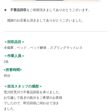
★
不要品回収
をご依頼頂きましてありがとうございます。
感謝のお言葉も頂きましてありがとうございました。
＜回収品目＞
冷蔵庫
ベッド
ベッド解体
スプリングマットレス
＜作業人員＞
2名
<所要時間>
45分
＜担当スタッフの感想＞
荒川区荒川で不要品回収を承りました。
お引越しで急ぎの処分をご希望のお客様
でしたので、即日回収に伺わせて頂き
ました。