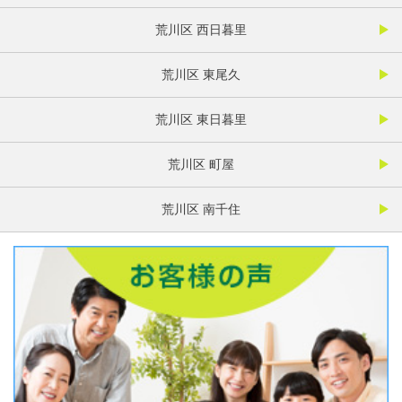
荒川区 西日暮里
荒川区 東尾久
荒川区 東日暮里
荒川区 町屋
荒川区 南千住