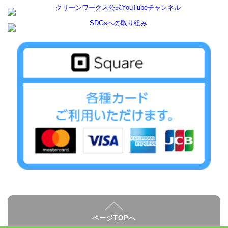
ページTOPへ