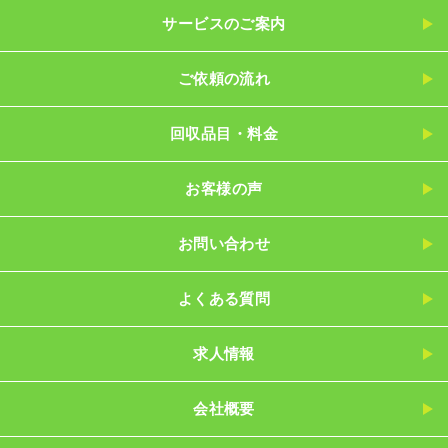
サービスのご案内
ご依頼の流れ
回収品目・料金
お客様の声
お問い合わせ
よくある質問
求人情報
会社概要