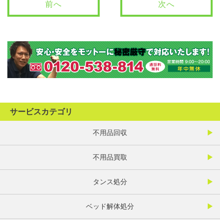
前へ
次へ
サービスカテゴリ
不用品回収
不用品買取
タンス処分
ベッド解体処分