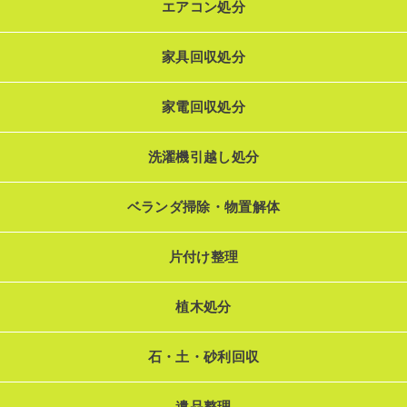
エアコン処分
家具回収処分
家電回収処分
洗濯機引越し処分
ベランダ掃除・物置解体
片付け整理
植木処分
石・土・砂利回収
遺品整理