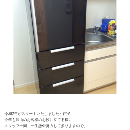
令和2年がスタートいたしました～(^^)/
今年も沢山のお客様のお役に立てる様に、
スタッフ一同、一生懸命努力して参りますので、