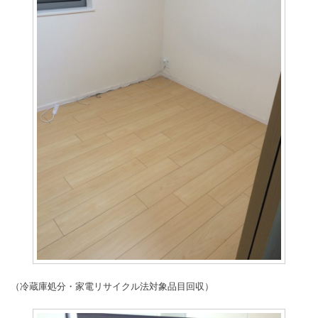
（冷蔵庫処分・家電リサイクル法対象品目回収）