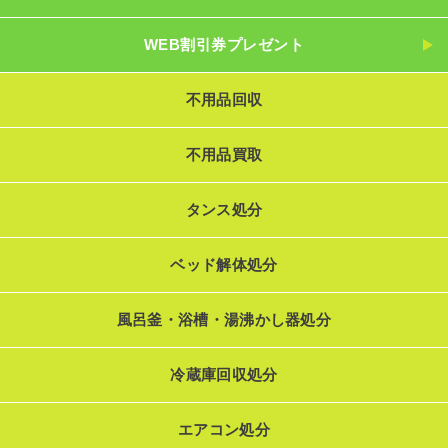
WEB割引券プレゼント
不用品回収
不用品買取
タンス処分
ベッド解体処分
風呂釜・浴槽・湯沸かし器処分
冷蔵庫回収処分
エアコン処分