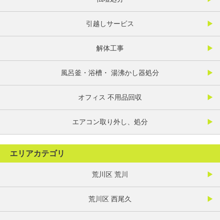
引越しサービス
解体工事
風呂釜・浴槽・ 湯沸かし器処分
オフィス 不用品回収
エアコン取り外し、処分
エリアカテゴリ
荒川区 荒川
荒川区 西尾久