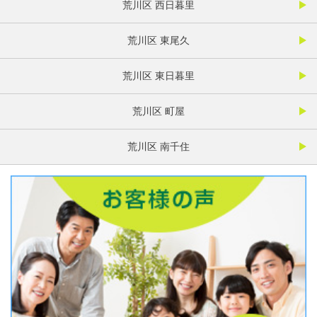
荒川区 西日暮里
荒川区 東尾久
荒川区 東日暮里
荒川区 町屋
荒川区 南千住