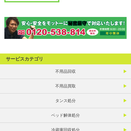
サービスカテゴリ
不用品回収
不用品買取
タンス処分
ベッド解体処分
冷蔵庫回収処分