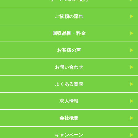
ご依頼の流れ
回収品目・料金
お客様の声
お問い合わせ
よくある質問
求人情報
会社概要
キャンペーン