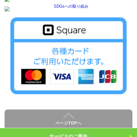
ページTOPへ
サービスのご案内