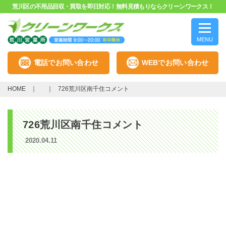
荒川区の不用品回収・買取を即日対応！無料見積もりならクリーンワークス！
MENU
電話でお問い合わせ
WEBでお問い合わせ
HOME
726荒川区南千住コメント
726荒川区南千住コメント
2020.04.11