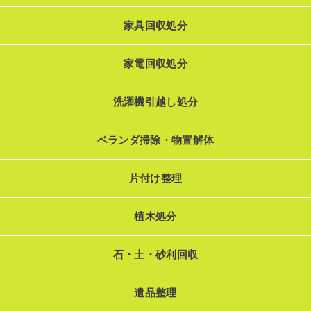
家具回収処分
家電回収処分
洗濯機引越し処分
ベランダ掃除・物置解体
片付け整理
植木処分
石・土・砂利回収
遺品整理