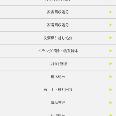
家具回収処分
家電回収処分
洗濯機引越し処分
ベランダ掃除・物置解体
片付け整理
植木処分
石・土・砂利回収
遺品整理
仏壇処分