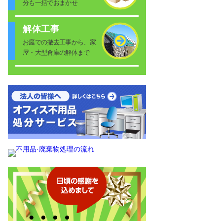
分も一括でおまかせ
解体工事
お庭での撤去工事から、家
屋・大型倉庫の解体まで