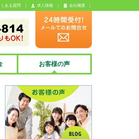
よくある質問
求人情報
会社概要
金
お客様の声