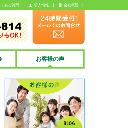
よくある質問
求人情報
会社概要
金
お客様の声