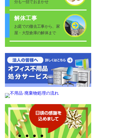
分も一括でおまかせ
解体工事
お庭での撤去工事から、家
屋・大型倉庫の解体まで