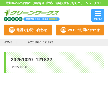
荒川区の不用品回収・買取を即日対応！無料見積もりならクリーンワークス！
MENU
電話でお問い合わせ
WEBでお問い合わせ
HOME
20251020_121822
20251020_121822
2025.10.31