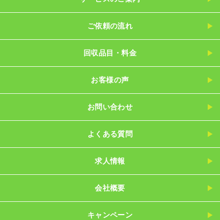
ご依頼の流れ
回収品目・料金
お客様の声
お問い合わせ
よくある質問
求人情報
会社概要
キャンペーン