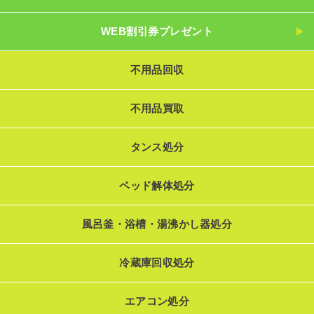
WEB割引券プレゼント
不用品回収
不用品買取
タンス処分
ベッド解体処分
風呂釜・浴槽・湯沸かし器処分
冷蔵庫回収処分
エアコン処分