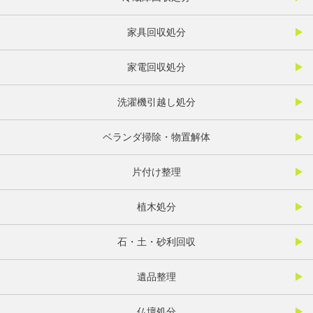
家具回収処分
家電回収処分
洗濯機引越し処分
ベランダ掃除・物置解体
片付け整理
植木処分
石・土・砂利回収
遺品整理
仏壇処分