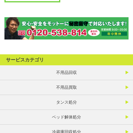
サービスカテゴリ
不用品回収
不用品買取
タンス処分
ベッド解体処分
冷蔵庫回収処分