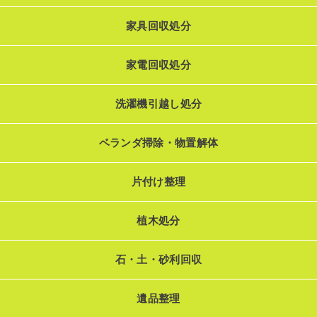
家具回収処分
家電回収処分
洗濯機引越し処分
ベランダ掃除・物置解体
片付け整理
植木処分
石・土・砂利回収
遺品整理