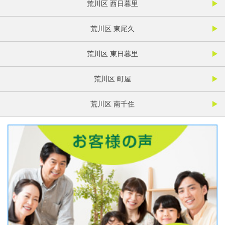
荒川区 西日暮里
荒川区 東尾久
荒川区 東日暮里
荒川区 町屋
荒川区 南千住