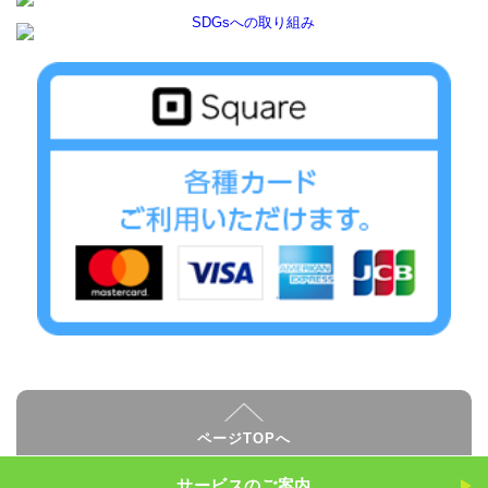
ページTOPへ
サービスのご案内