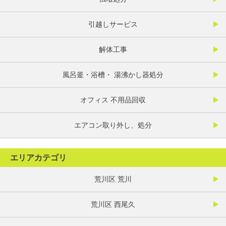
引越しサービス
解体工事
風呂釜・浴槽・ 湯沸かし器処分
オフィス 不用品回収
エアコン取り外し、処分
エリアカテゴリ
荒川区 荒川
荒川区 西尾久