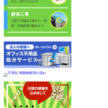
分も一括でおまかせ
解体工事
お庭での撤去工事から、家
屋・大型倉庫の解体まで