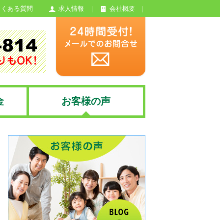
よくある質問
求人情報
会社概要
金
お客様の声