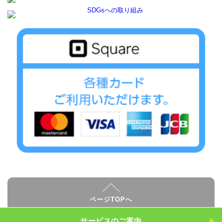
ページTOPへ
サービスのご案内