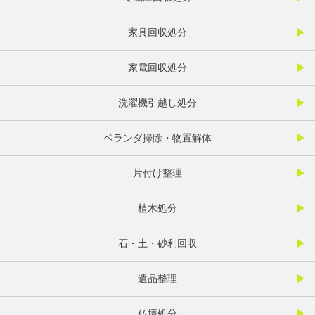
家具回収処分
家電回収処分
洗濯機引越し処分
ベランダ掃除・物置解体
片付け整理
植木処分
石・土・砂利回収
遺品整理
仏壇処分