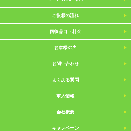
ご依頼の流れ
回収品目・料金
お客様の声
お問い合わせ
よくある質問
求人情報
会社概要
キャンペーン