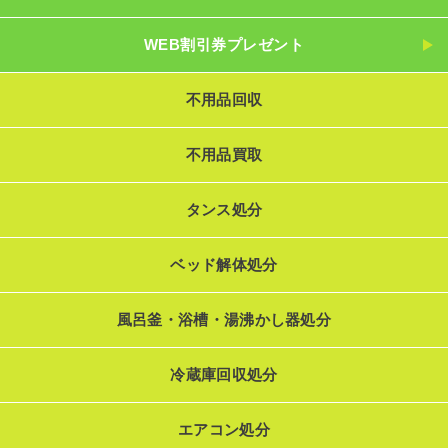
WEB割引券プレゼント
不用品回収
不用品買取
タンス処分
ベッド解体処分
風呂釜・浴槽・湯沸かし器処分
冷蔵庫回収処分
エアコン処分