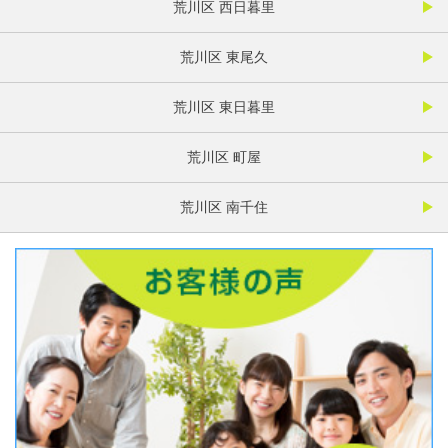
荒川区 西日暮里
荒川区 東尾久
荒川区 東日暮里
荒川区 町屋
荒川区 南千住