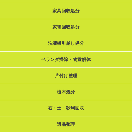
家具回収処分
家電回収処分
洗濯機引越し処分
ベランダ掃除・物置解体
片付け整理
植木処分
石・土・砂利回収
遺品整理