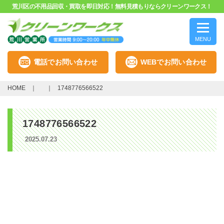
荒川区の不用品回収・買取を即日対応！無料見積もりならクリーンワークス！
MENU
電話でお問い合わせ
WEBでお問い合わせ
HOME
1748776566522
1748776566522
2025.07.23