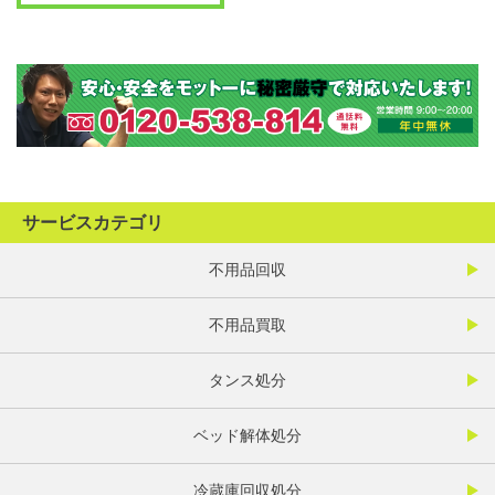
サービスカテゴリ
不用品回収
不用品買取
タンス処分
ベッド解体処分
冷蔵庫回収処分