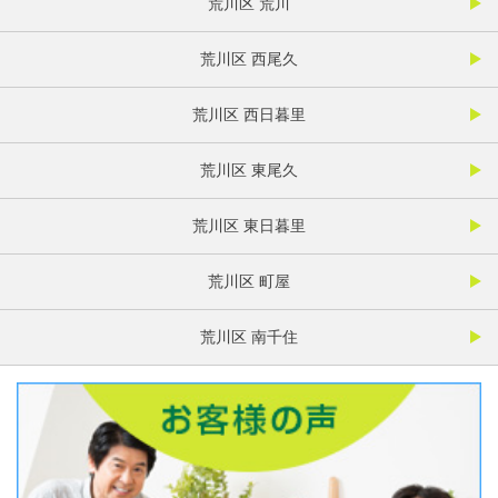
荒川区 荒川
荒川区 西尾久
荒川区 西日暮里
荒川区 東尾久
荒川区 東日暮里
荒川区 町屋
荒川区 南千住