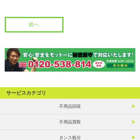
前へ
サービスカテゴリ
不用品回収
不用品買取
タンス処分