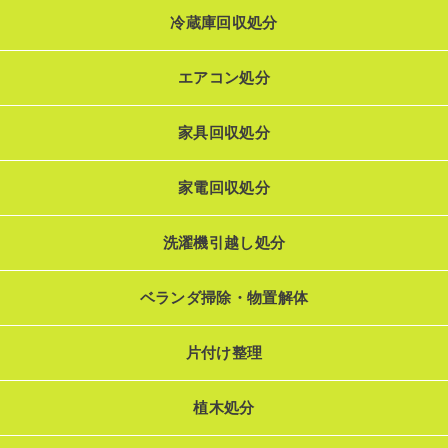
冷蔵庫回収処分
エアコン処分
家具回収処分
家電回収処分
洗濯機引越し処分
ベランダ掃除・物置解体
片付け整理
植木処分