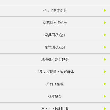
ベッド解体処分
冷蔵庫回収処分
家具回収処分
家電回収処分
洗濯機引越し処分
ベランダ掃除・物置解体
片付け整理
植木処分
石・土・砂利回収