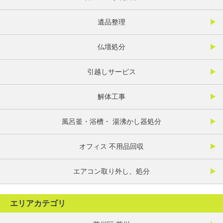
遺品整理
仏壇処分
引越しサービス
解体工事
風呂釜・浴槽・ 湯沸かし器処分
オフィス 不用品回収
エアコン取り外し、処分
エリアカテゴリ