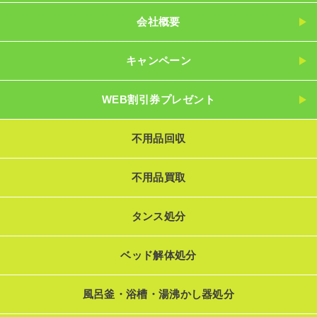
会社概要
キャンペーン
WEB割引券プレゼント
不用品回収
不用品買取
タンス処分
ベッド解体処分
風呂釜・浴槽・湯沸かし器処分