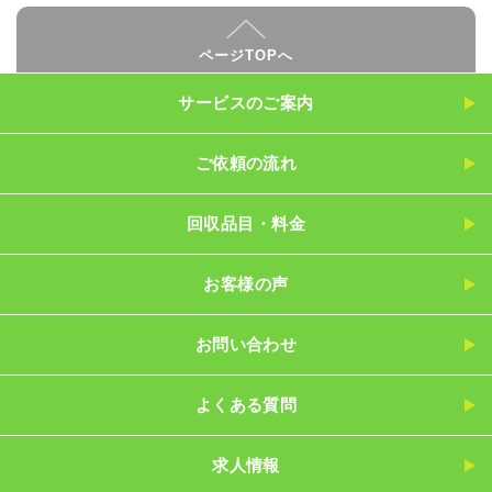
ページTOPへ
サービスのご案内
ご依頼の流れ
回収品目・料金
お客様の声
お問い合わせ
よくある質問
求人情報