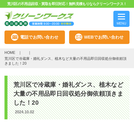
荒川区の不用品回収・買取を即日対応！無料見積もりならクリーンワークス！
MENU
電話でお問い合わせ
WEBでお問い合わせ
HOME
荒川区で冷蔵庫・婚礼ダンス、植木など大量の不用品即日回収処分御依頼頂
きました！20
荒川区で冷蔵庫・婚礼ダンス、植木など
大量の不用品即日回収処分御依頼頂きま
した！20
2024.10.02