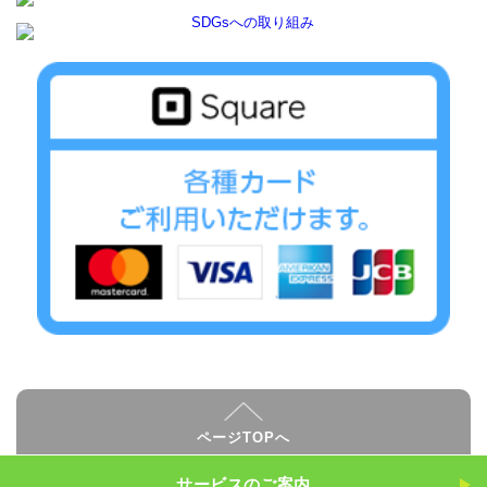
ページTOPへ
サービスのご案内