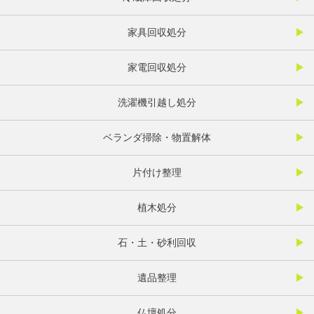
家具回収処分
家電回収処分
洗濯機引越し処分
ベランダ掃除・物置解体
片付け整理
植木処分
石・土・砂利回収
遺品整理
仏壇処分