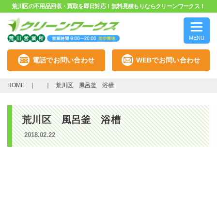
荒川区の不用品回収・買取を即日対応！無料見積もりならクリーンワークス！
MENU
電話でお問い合わせ
WEBでお問い合わせ
HOME
荒川区 風呂釜 浴槽
荒川区 風呂釜 浴槽
2018.02.22