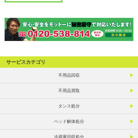
サービスカテゴリ
不用品回収
不用品買取
タンス処分
ベッド解体処分
冷蔵庫回収処分