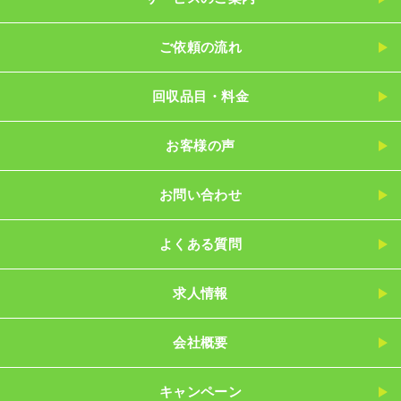
ご依頼の流れ
回収品目・料金
お客様の声
お問い合わせ
よくある質問
求人情報
会社概要
キャンペーン