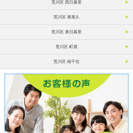
荒川区 西日暮里
荒川区 東尾久
荒川区 東日暮里
荒川区 町屋
荒川区 南千住