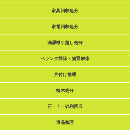
家具回収処分
家電回収処分
洗濯機引越し処分
ベランダ掃除・物置解体
片付け整理
植木処分
石・土・砂利回収
遺品整理