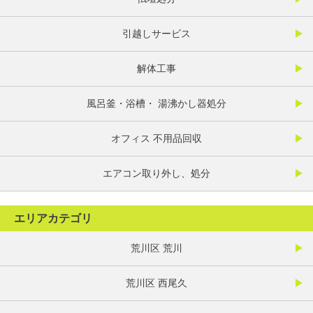
引越しサービス
解体工事
風呂釜・浴槽・ 湯沸かし器処分
オフィス 不用品回収
エアコン取り外し、処分
エリアカテゴリ
荒川区 荒川
荒川区 西尾久