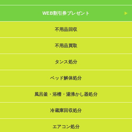
WEB割引券プレゼント
不用品回収
不用品買取
タンス処分
ベッド解体処分
風呂釜・浴槽・湯沸かし器処分
冷蔵庫回収処分
エアコン処分