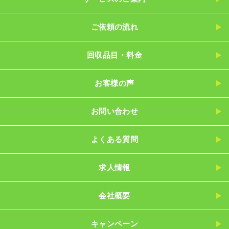
ご依頼の流れ
回収品目・料金
お客様の声
お問い合わせ
よくある質問
求人情報
会社概要
キャンペーン