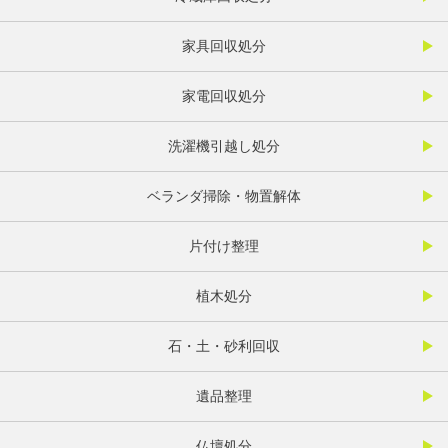
家具回収処分
家電回収処分
洗濯機引越し処分
ベランダ掃除・物置解体
片付け整理
植木処分
石・土・砂利回収
遺品整理
仏壇処分