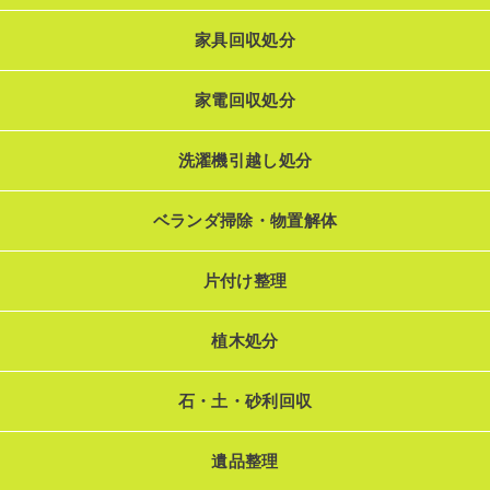
家具回収処分
家電回収処分
洗濯機引越し処分
ベランダ掃除・物置解体
片付け整理
植木処分
石・土・砂利回収
遺品整理