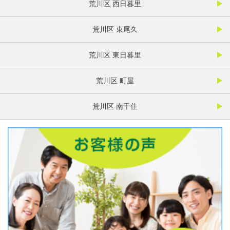
荒川区 西日暮里
荒川区 東尾久
荒川区 東日暮里
荒川区 町屋
荒川区 南千住