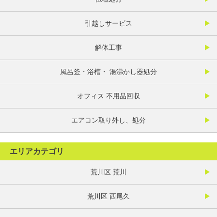
引越しサービス
解体工事
風呂釜・浴槽・ 湯沸かし器処分
オフィス 不用品回収
エアコン取り外し、処分
エリアカテゴリ
荒川区 荒川
荒川区 西尾久