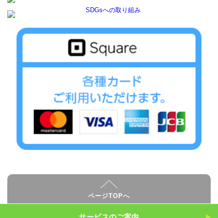
ページTOPへ
サービスのご案内