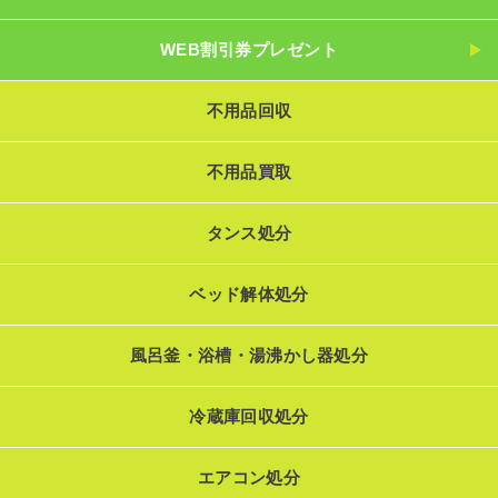
WEB割引券プレゼント
不用品回収
不用品買取
タンス処分
ベッド解体処分
風呂釜・浴槽・湯沸かし器処分
冷蔵庫回収処分
エアコン処分