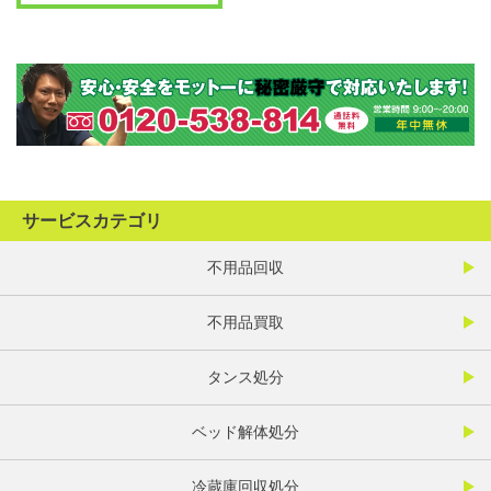
サービスカテゴリ
不用品回収
不用品買取
タンス処分
ベッド解体処分
冷蔵庫回収処分