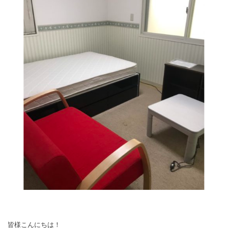
皆様こんにちは！