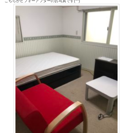
こちらがビフォーアフターのお写真です(^^)