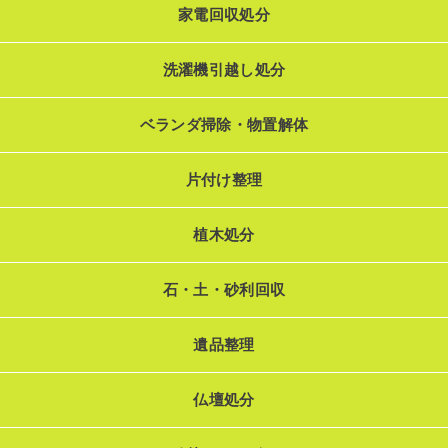
家電回収処分
洗濯機引越し処分
ベランダ掃除・物置解体
片付け整理
植木処分
石・土・砂利回収
遺品整理
仏壇処分