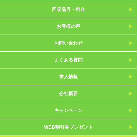
回収品目・料金
お客様の声
お問い合わせ
よくある質問
求人情報
会社概要
キャンペーン
WEB割引券プレゼント