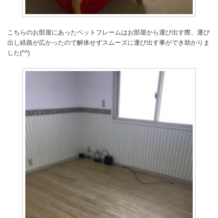
こちらのお部屋にあったベットフレームはお部屋から運び出す際、運び
出し経路が広かったので解体せずスムーズに運び出す事ができ助かりま
した(^^)