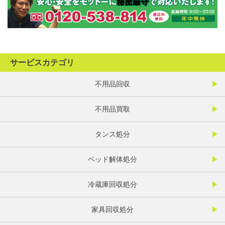
サービスカテゴリ
不用品回収
不用品買取
タンス処分
ベッド解体処分
冷蔵庫回収処分
家具回収処分