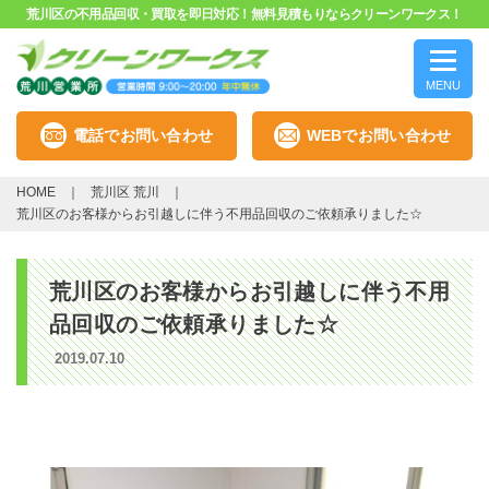
荒川区の不用品回収・買取を即日対応！無料見積もりならクリーンワークス！
MENU
電話でお問い合わせ
WEBでお問い合わせ
HOME
荒川区 荒川
荒川区のお客様からお引越しに伴う不用品回収のご依頼承りました☆
荒川区のお客様からお引越しに伴う不用
品回収のご依頼承りました☆
2019.07.10