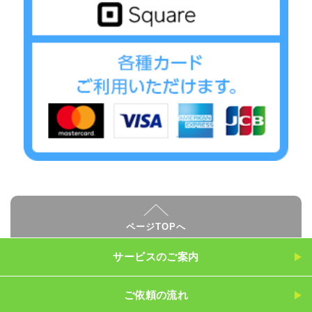
ページTOPへ
サービスのご案内
ご依頼の流れ