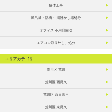
解体工事
風呂釜・浴槽・ 湯沸かし器処分
オフィス 不用品回収
エアコン取り外し、処分
エリアカテゴリ
荒川区 荒川
荒川区 西尾久
荒川区 西日暮里
荒川区 東尾久