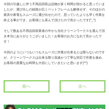
今回の引越しに伴う不用品回収は品物が多く時間が掛かると思っていま
したが、運び出しの経路が広くベットフレームも解体せず、そのほかの
家具や家電もスムーズに運び出せたので、思っていたよりも早く作業を
終える事ができ、お客様にも喜んで頂けたので良かったです(^_^)
そして数ある不用品回収業者の中から当社クリーンワークスを選んで頂
き本当にありがとうございました！お客様のお力になれて良かったで
す！
今回のようにいつもいつもスムーズに作業が出来るとは限らないのです
が、クリーンワークスは出来る限り迅速かつ丁寧な対応で作業を進め、
お客様の貴重なお時間も大切にしていきたいと思います(^^)
前へ
次へ