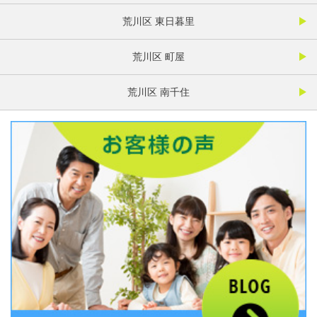
荒川区 東日暮里
荒川区 町屋
荒川区 南千住