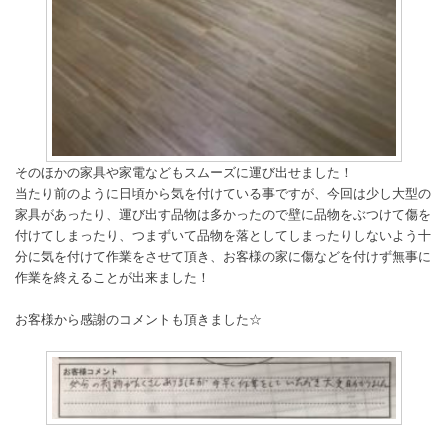
そのほかの家具や家電などもスムーズに運び出せました！
当たり前のように日頃から気を付けている事ですが、今回は少し大型の
家具があったり、運び出す品物は多かったので壁に品物をぶつけて傷を
付けてしまったり、つまずいて品物を落としてしまったりしないよう十
分に気を付けて作業をさせて頂き、お客様の家に傷などを付けず無事に
作業を終えることが出来ました！
お客様から感謝のコメントも頂きました☆