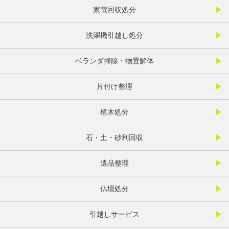
家電回収処分
洗濯機引越し処分
ベランダ掃除・物置解体
片付け整理
植木処分
石・土・砂利回収
遺品整理
仏壇処分
引越しサービス