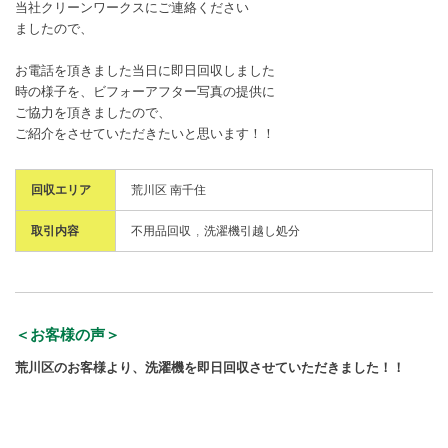
当社クリーンワークスにご連絡ください
ましたので、
お電話を頂きました当日に即日回収しました
時の様子を、ビフォーアフター写真の提供に
ご協力を頂きましたので、
ご紹介をさせていただきたいと思います！！
回収エリア
荒川区 南千住
取引内容
不用品回収
洗濯機引越し処分
＜お客様の声＞
荒川区のお客様より、洗濯機を即日回収させていただきました！！