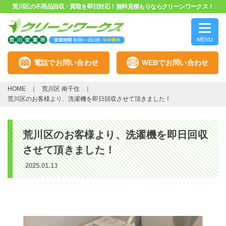
荒川区の不用品回収・買取を即日対応！無料見積もりならクリーンワークス！
MENU
電話でお問い合わせ
WEBでお問い合わせ
HOME
荒川区 南千住
荒川区のお客様より、洗濯機を即日回収させて頂きました！
荒川区のお客様より、洗濯機を即日回収
させて頂きました！
2025.01.13