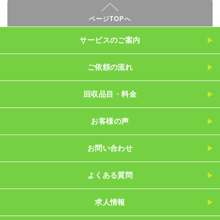
ページTOPへ
サービスのご案内
ご依頼の流れ
回収品目・料金
お客様の声
お問い合わせ
よくある質問
求人情報