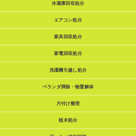
冷蔵庫回収処分
エアコン処分
家具回収処分
家電回収処分
洗濯機引越し処分
ベランダ掃除・物置解体
片付け整理
植木処分