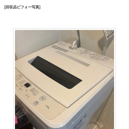
[回収品ビフォー写真]