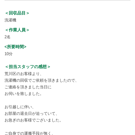
＜回収品目＞
洗濯機
＜作業人員＞
2名
<所要時間>
10分
＜担当スタッフの感想＞
荒川区のお客様より、
洗濯機の回収でご依頼を頂きましたので、
ご連絡を頂きました当日に
お伺いを致しました。
お引越しに伴い、
お部屋の退去日が迫っていて、
お急ぎのお客様でございました。
ご自身での運搬手段が無く、