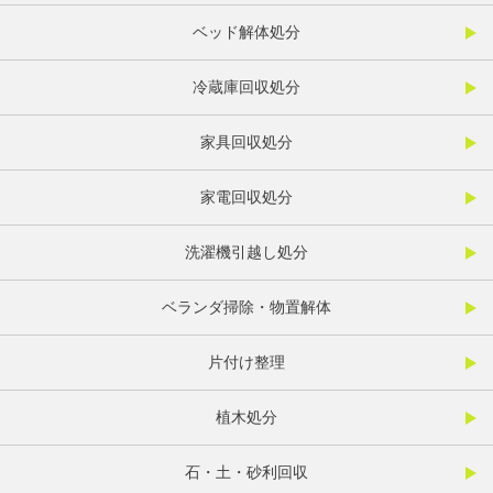
ベッド解体処分
冷蔵庫回収処分
家具回収処分
家電回収処分
洗濯機引越し処分
ベランダ掃除・物置解体
片付け整理
植木処分
石・土・砂利回収