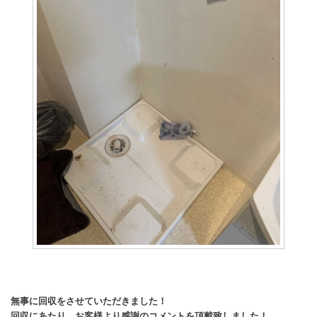
無事に回収をさせていただきました！
回収にあたり、お客様より感謝のコメントを頂戴致しました！