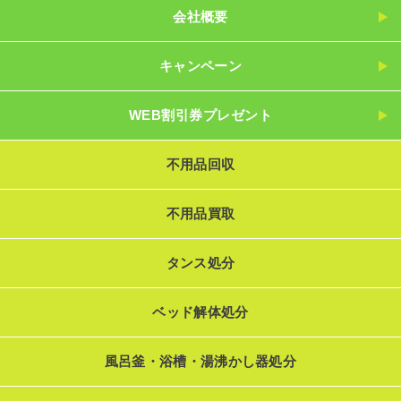
会社概要
キャンペーン
WEB割引券プレゼント
不用品回収
不用品買取
タンス処分
ベッド解体処分
風呂釜・浴槽・湯沸かし器処分