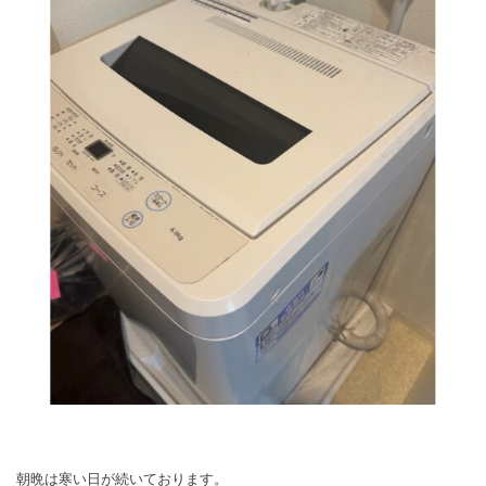
朝晩は寒い日が続いております。