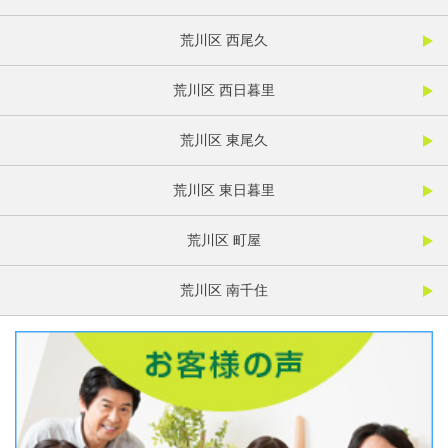
荒川区 西尾久
荒川区 西日暮里
荒川区 東尾久
荒川区 東日暮里
荒川区 町屋
荒川区 南千住