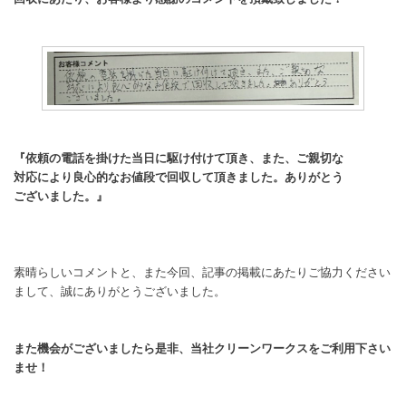
『依頼の電話を掛けた当日に駆け付けて頂き、また、ご親切な
対応により良心的なお値段で回収して頂きました。ありがとう
ございました。』
素晴らしいコメントと、また今回、記事の掲載にあたりご協力ください
まして、誠にありがとうございました。
また機会がございましたら是非、当社クリーンワークスをご利用下さい
ませ！