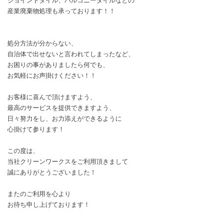
ジョイントタイル、バルコニータイルなどの
産業廃棄物処理も承っております！！
処分方法が分からない、
自治体で出せないと言われてしまったなど、
お困りの事がありましたら何でも、
お気軽にお声掛けください！！
お客様に喜んで頂けますよう、
最高のサービスを提供できますよう、
日々努力をし、お力添えができるように
心掛けて参ります！
この度は、
当社クリーンワークスをご利用頂きまして
誠にありがとうございました！
またのご利用を心より
お待ち申し上げております！