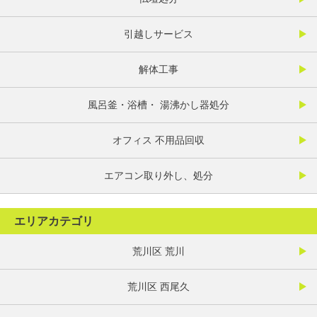
引越しサービス
解体工事
風呂釜・浴槽・ 湯沸かし器処分
オフィス 不用品回収
エアコン取り外し、処分
エリアカテゴリ
荒川区 荒川
荒川区 西尾久