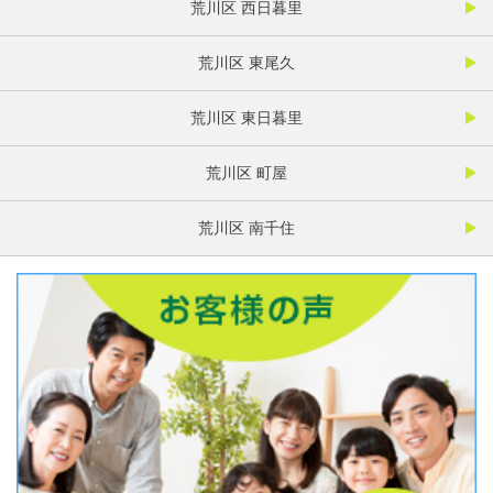
荒川区 西日暮里
荒川区 東尾久
荒川区 東日暮里
荒川区 町屋
荒川区 南千住