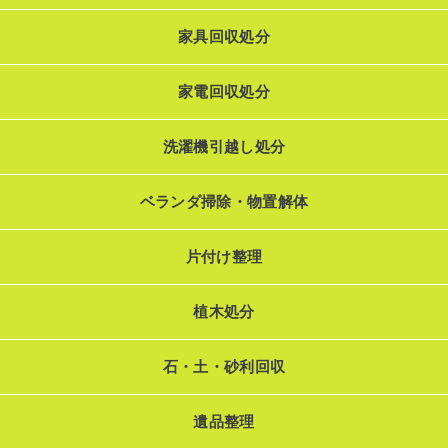
家具回収処分
家電回収処分
洗濯機引越し処分
ベランダ掃除・物置解体
片付け整理
植木処分
石・土・砂利回収
遺品整理