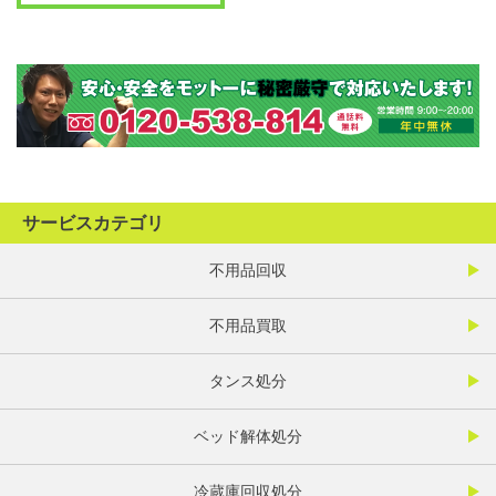
サービスカテゴリ
不用品回収
不用品買取
タンス処分
ベッド解体処分
冷蔵庫回収処分