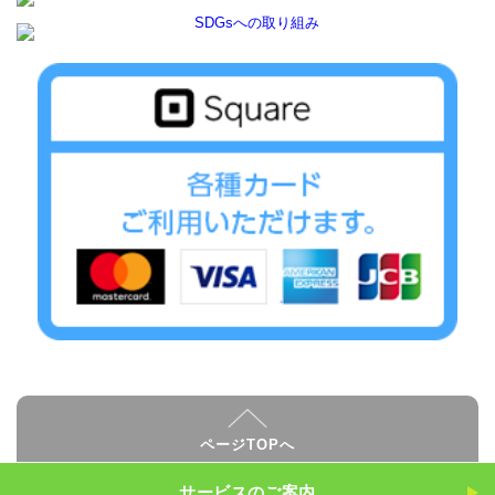
ページTOPへ
サービスのご案内