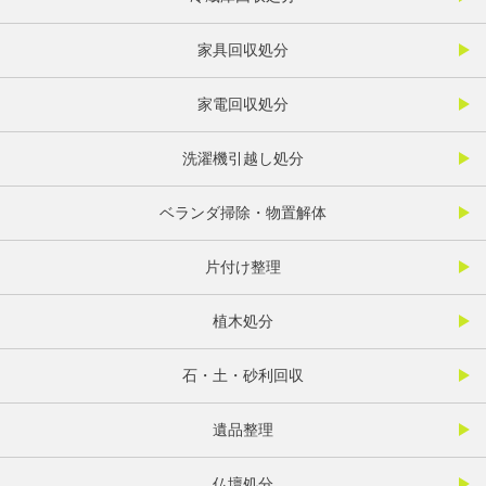
家具回収処分
家電回収処分
洗濯機引越し処分
ベランダ掃除・物置解体
片付け整理
植木処分
石・土・砂利回収
遺品整理
仏壇処分