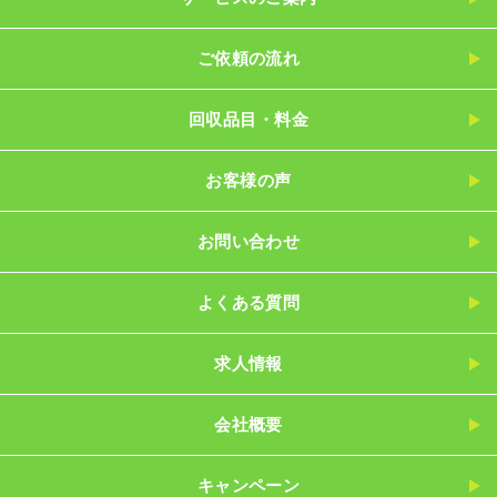
ご依頼の流れ
回収品目・料金
お客様の声
お問い合わせ
よくある質問
求人情報
会社概要
キャンペーン