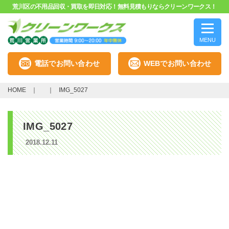
荒川区の不用品回収・買取を即日対応！無料見積もりならクリーンワークス！
MENU
電話でお問い合わせ
WEBでお問い合わせ
HOME
IMG_5027
IMG_5027
2018.12.11