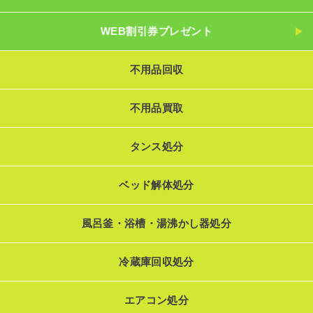
WEB割引券プレゼント
不用品回収
不用品買取
タンス処分
ベッド解体処分
風呂釜・浴槽・湯沸かし器処分
冷蔵庫回収処分
エアコン処分