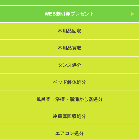
WEB割引券プレゼント
不用品回収
不用品買取
タンス処分
ベッド解体処分
風呂釜・浴槽・湯沸かし器処分
冷蔵庫回収処分
エアコン処分