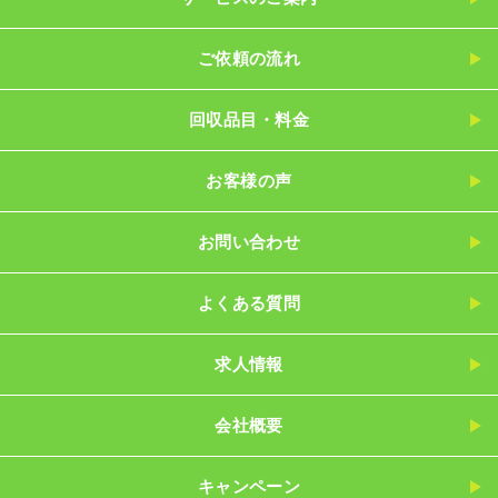
ご依頼の流れ
回収品目・料金
お客様の声
お問い合わせ
よくある質問
求人情報
会社概要
キャンペーン