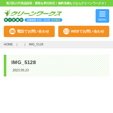
荒川区の不用品回収・買取を即日対応！無料見積もりならクリーンワークス！
MENU
電話でお問い合わせ
WEBでお問い合わせ
HOME
IMG_5128
IMG_5128
2023.05.23