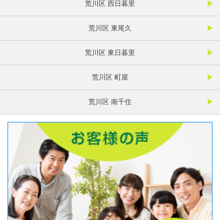
荒川区 西日暮里
荒川区 東尾久
荒川区 東日暮里
荒川区 町屋
荒川区 南千住