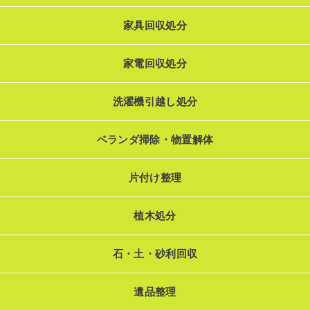
家具回収処分
家電回収処分
洗濯機引越し処分
ベランダ掃除・物置解体
片付け整理
植木処分
石・土・砂利回収
遺品整理