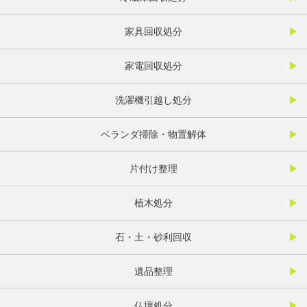
家具回収処分
家電回収処分
洗濯機引越し処分
ベランダ掃除・物置解体
片付け整理
植木処分
石・土・砂利回収
遺品整理
仏壇処分