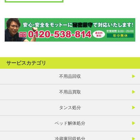
サービスカテゴリ
不用品回収
不用品買取
タンス処分
ベッド解体処分
冷蔵庫回収処分