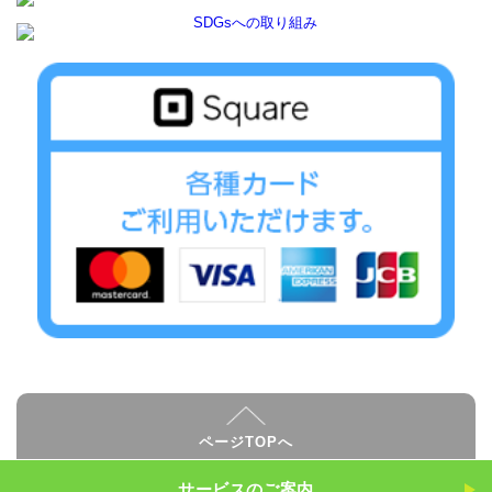
ページTOPへ
サービスのご案内