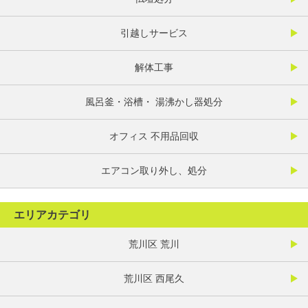
引越しサービス
解体工事
風呂釜・浴槽・ 湯沸かし器処分
オフィス 不用品回収
エアコン取り外し、処分
エリアカテゴリ
荒川区 荒川
荒川区 西尾久