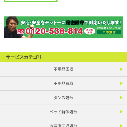
サービスカテゴリ
不用品回収
不用品買取
タンス処分
ベッド解体処分
冷蔵庫回収処分