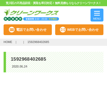
荒川区の不用品回収・買取を即日対応！無料見積もりならクリーンワークス！
MENU
電話でお問い合わせ
WEBでお問い合わせ
HOME
1592968402685
1592968402685
2020.06.24