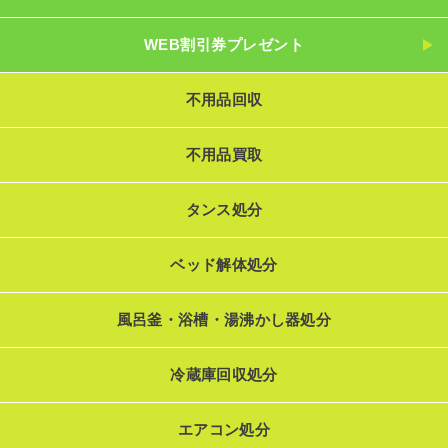
WEB割引券プレゼント
不用品回収
不用品買取
タンス処分
ベッド解体処分
風呂釜・浴槽・湯沸かし器処分
冷蔵庫回収処分
エアコン処分