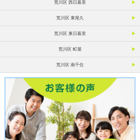
荒川区 西日暮里
荒川区 東尾久
荒川区 東日暮里
荒川区 町屋
荒川区 南千住