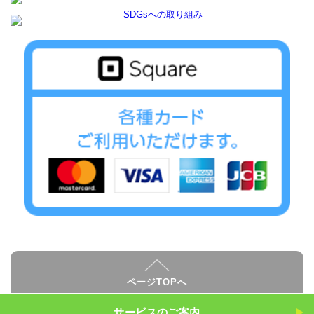
ページTOPへ
サービスのご案内