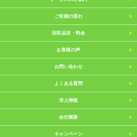
ご依頼の流れ
回収品目・料金
お客様の声
お問い合わせ
よくある質問
求人情報
会社概要
キャンペーン