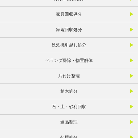
家具回収処分
家電回収処分
洗濯機引越し処分
ベランダ掃除・物置解体
片付け整理
植木処分
石・土・砂利回収
遺品整理
仏壇処分