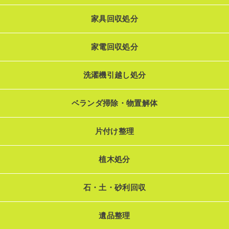
家具回収処分
家電回収処分
洗濯機引越し処分
ベランダ掃除・物置解体
片付け整理
植木処分
石・土・砂利回収
遺品整理