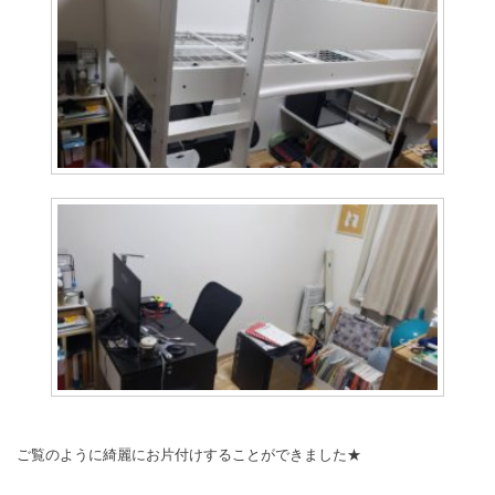
ご覧のように綺麗にお片付けすることができました★