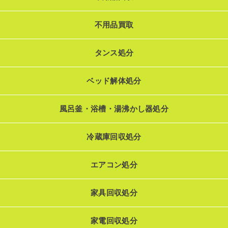
不用品買取
タンス処分
ベッド解体処分
風呂釜・浴槽・湯沸かし器処分
冷蔵庫回収処分
エアコン処分
家具回収処分
家電回収処分