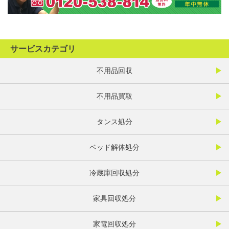
サービスカテゴリ
不用品回収
不用品買取
タンス処分
ベッド解体処分
冷蔵庫回収処分
家具回収処分
家電回収処分