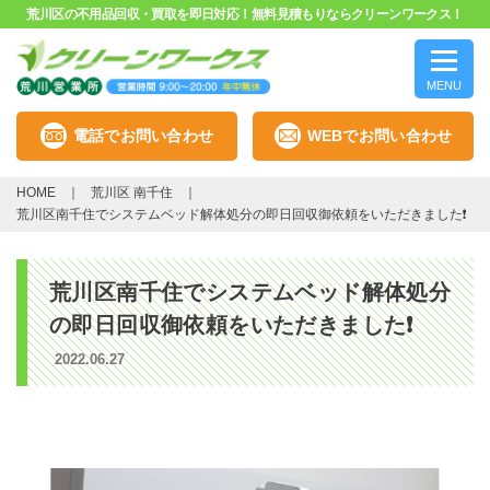
荒川区の不用品回収・買取を即日対応！無料見積もりならクリーンワークス！
MENU
電話でお問い合わせ
WEBでお問い合わせ
HOME
荒川区 南千住
荒川区南千住でシステムベッド解体処分の即日回収御依頼をいただきました❗
荒川区南千住でシステムベッド解体処分
の即日回収御依頼をいただきました❗
2022.06.27