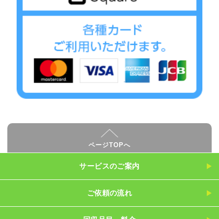
ページTOPへ
サービスのご案内
ご依頼の流れ