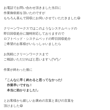
お電話でお問い合わせ頂きました当日に
作業御依頼を頂いたのですが
もちろん喜んで回収にお伺いさせていただきました😃
クリーンワークスではこのようなシステムベッドの
即日回収処分に随時対応しておりますので
ロフトベッド・システムベッドの即日回収処分
ご希望のお客様がいらっしゃいましたら
お気軽にクリーンワークスまで
ご相談いただければと思います＼(^o^)／
作業が終わった後に
「こんなに早く終わると思ってなかった!
作業早いですね！
本当に助かりました!」
とお客様から嬉しいお褒めの言葉と喜びの言葉を
頂けました😃