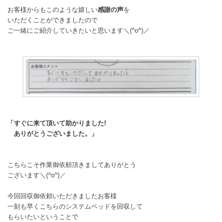
お客様からもこのような嬉しい
感謝の声
を
いただくことができましたので
ご一緒にご紹介していきたいと思います＼(^o^)／
「すぐに来て頂いて助かりました!
ありがとうございました。」
こちらこそ作業御依頼頂きましてありがとう
ございます＼(^o^)／
今回回収御依頼いただきましたお客様
一刻も早くこちらのシステムベッドを回収して
もらいたいということで