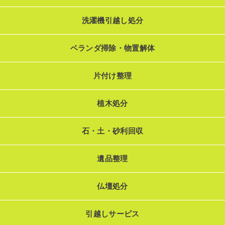
洗濯機引越し処分
ベランダ掃除・物置解体
片付け整理
植木処分
石・土・砂利回収
遺品整理
仏壇処分
引越しサービス