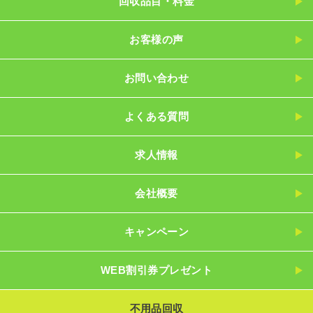
回収品目・料金
お客様の声
お問い合わせ
よくある質問
求人情報
会社概要
キャンペーン
WEB割引券プレゼント
不用品回収