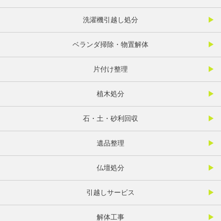
洗濯機引越し処分
ベランダ掃除・物置解体
片付け整理
植木処分
石・土・砂利回収
遺品整理
仏壇処分
引越しサービス
解体工事