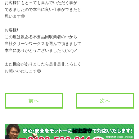
お客様にもとっても喜んでいただく事が
できましたので本当に良い仕事ができたと
思います😃
お客様❗
この度は数ある不要品回収業者の中から
当社クリーンワークスを選んで頂きまして
本当にありがとうございました＼(^o^)／
また機会がありましたら是非是非よろしく
お願いいたします😃
前へ
次へ