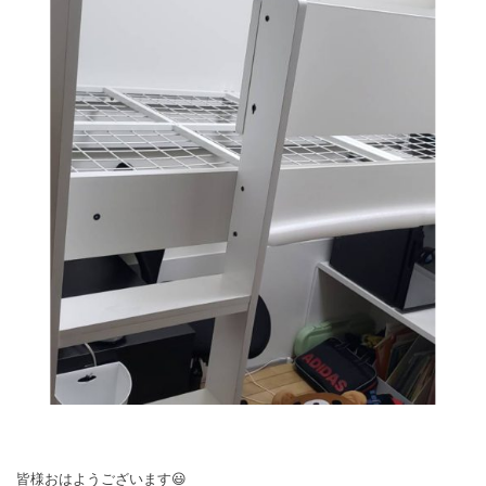
皆様おはようございます😃