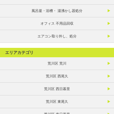
風呂釜・浴槽・ 湯沸かし器処分
オフィス 不用品回収
エアコン取り外し、処分
エリアカテゴリ
荒川区 荒川
荒川区 西尾久
荒川区 西日暮里
荒川区 東尾久