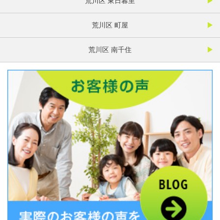
荒川区 東日暮里
荒川区 町屋
荒川区 南千住