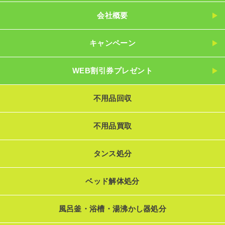
会社概要
キャンペーン
WEB割引券プレゼント
不用品回収
不用品買取
タンス処分
ベッド解体処分
風呂釜・浴槽・湯沸かし器処分