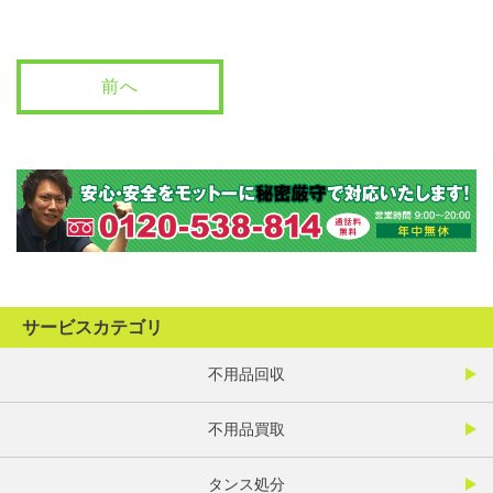
前へ
サービスカテゴリ
不用品回収
不用品買取
タンス処分