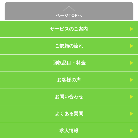
ページTOPへ
サービスのご案内
ご依頼の流れ
回収品目・料金
お客様の声
お問い合わせ
よくある質問
求人情報