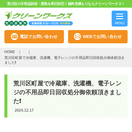
荒川区の不用品回収・買取を即日対応！無料見積もりならクリーンワークス！
MENU
電話でお問い合わせ
WEBでお問い合わせ
HOME
荒川区町屋で冷蔵庫、洗濯機、電子レンジの不用品即日回収処分御依頼頂き
ました❗
荒川区町屋で冷蔵庫、洗濯機、電子レン
ジの不用品即日回収処分御依頼頂きまし
た❗
2024.12.17