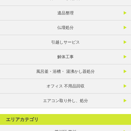
遺品整理
仏壇処分
引越しサービス
解体工事
風呂釜・浴槽・ 湯沸かし器処分
オフィス 不用品回収
エアコン取り外し、処分
エリアカテゴリ