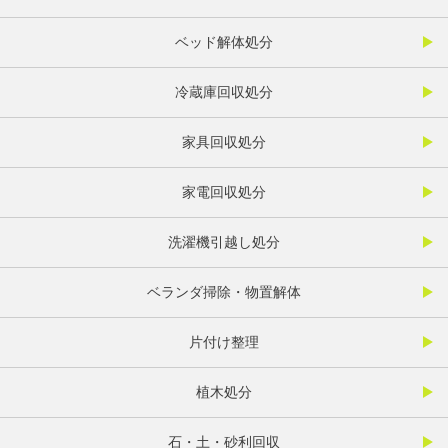
ベッド解体処分
冷蔵庫回収処分
家具回収処分
家電回収処分
洗濯機引越し処分
ベランダ掃除・物置解体
片付け整理
植木処分
石・土・砂利回収