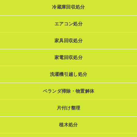
冷蔵庫回収処分
エアコン処分
家具回収処分
家電回収処分
洗濯機引越し処分
ベランダ掃除・物置解体
片付け整理
植木処分