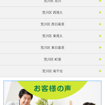
荒川区 荒川
荒川区 西尾久
荒川区 西日暮里
荒川区 東尾久
荒川区 東日暮里
荒川区 町屋
荒川区 南千住