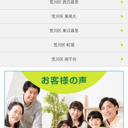
荒川区 西日暮里
荒川区 東尾久
荒川区 東日暮里
荒川区 町屋
荒川区 南千住