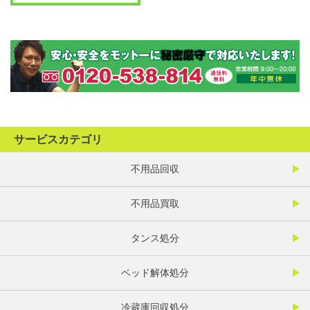
サービスカテゴリ
不用品回収
不用品買取
タンス処分
ベッド解体処分
冷蔵庫回収処分