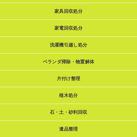
家具回収処分
家電回収処分
洗濯機引越し処分
ベランダ掃除・物置解体
片付け整理
植木処分
石・土・砂利回収
遺品整理