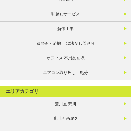
引越しサービス
解体工事
風呂釜・浴槽・ 湯沸かし器処分
オフィス 不用品回収
エアコン取り外し、処分
エリアカテゴリ
荒川区 荒川
荒川区 西尾久