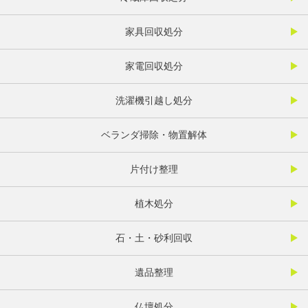
家具回収処分
家電回収処分
洗濯機引越し処分
ベランダ掃除・物置解体
片付け整理
植木処分
石・土・砂利回収
遺品整理
仏壇処分