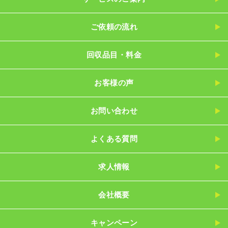
ご依頼の流れ
回収品目・料金
お客様の声
お問い合わせ
よくある質問
求人情報
会社概要
キャンペーン