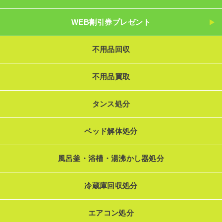
WEB割引券プレゼント
不用品回収
不用品買取
タンス処分
ベッド解体処分
風呂釜・浴槽・湯沸かし器処分
冷蔵庫回収処分
エアコン処分