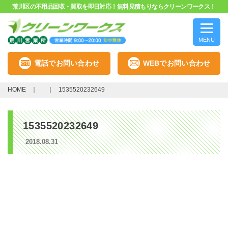
荒川区の不用品回収・買取を即日対応！無料見積もりならクリーンワークス！
MENU
電話でお問い合わせ
WEBでお問い合わせ
HOME
1535520232649
1535520232649
2018.08.31