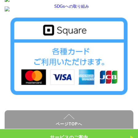
ページTOPへ
サービスのご案内