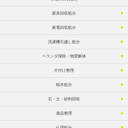
家具回収処分
家電回収処分
洗濯機引越し処分
ベランダ掃除・物置解体
片付け整理
植木処分
石・土・砂利回収
遺品整理
仏壇処分