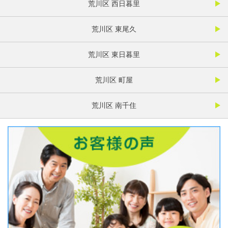
荒川区 西日暮里
荒川区 東尾久
荒川区 東日暮里
荒川区 町屋
荒川区 南千住