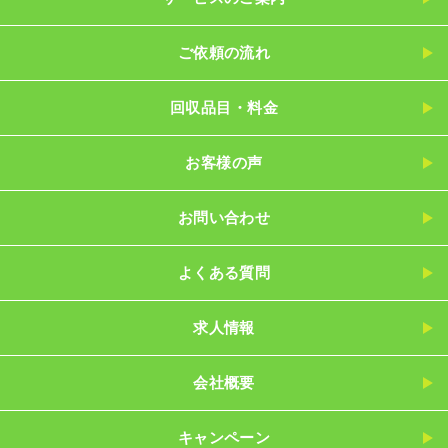
ご依頼の流れ
回収品目・料金
お客様の声
お問い合わせ
よくある質問
求人情報
会社概要
キャンペーン