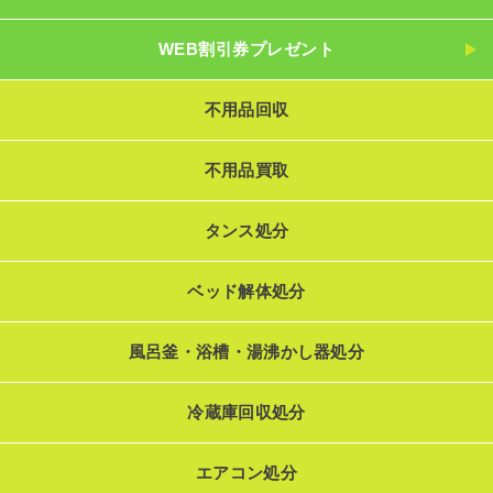
WEB割引券プレゼント
不用品回収
不用品買取
タンス処分
ベッド解体処分
風呂釜・浴槽・湯沸かし器処分
冷蔵庫回収処分
エアコン処分