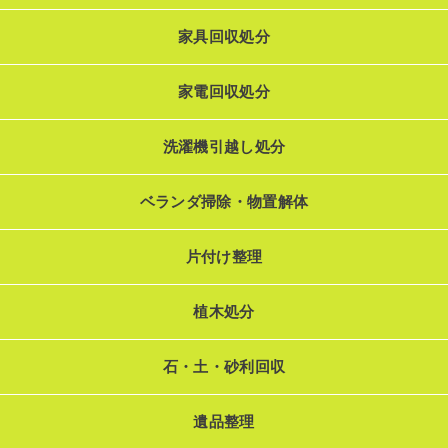
家具回収処分
家電回収処分
洗濯機引越し処分
ベランダ掃除・物置解体
片付け整理
植木処分
石・土・砂利回収
遺品整理