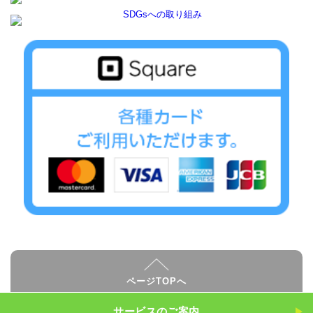
ページTOPへ
サービスのご案内