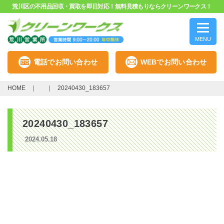
荒川区の不用品回収・買取を即日対応！無料見積もりならクリーンワークス！
MENU
電話でお問い合わせ
WEBでお問い合わせ
HOME
20240430_183657
20240430_183657
2024.05.18