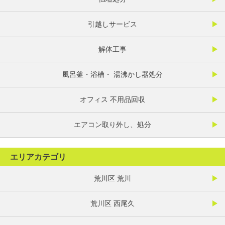
引越しサービス
解体工事
風呂釜・浴槽・ 湯沸かし器処分
オフィス 不用品回収
エアコン取り外し、処分
エリアカテゴリ
荒川区 荒川
荒川区 西尾久