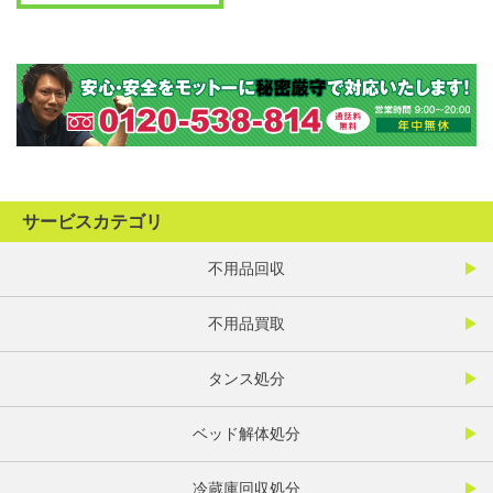
サービスカテゴリ
不用品回収
不用品買取
タンス処分
ベッド解体処分
冷蔵庫回収処分