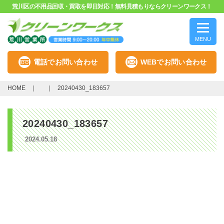
荒川区の不用品回収・買取を即日対応！無料見積もりならクリーンワークス！
MENU
電話でお問い合わせ
WEBでお問い合わせ
HOME
20240430_183657
20240430_183657
2024.05.18