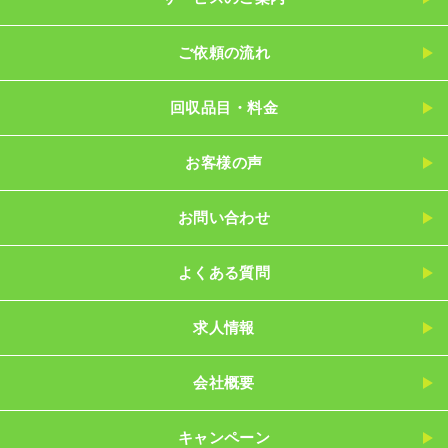
ご依頼の流れ
回収品目・料金
お客様の声
お問い合わせ
よくある質問
求人情報
会社概要
キャンペーン