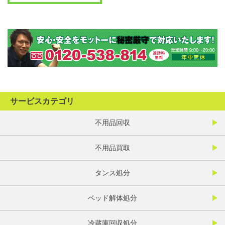
サービスカテゴリ
不用品回収
不用品買取
タンス処分
ベッド解体処分
冷蔵庫回収処分