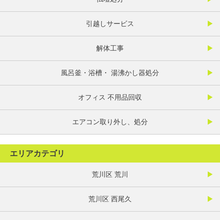
引越しサービス
解体工事
風呂釜・浴槽・ 湯沸かし器処分
オフィス 不用品回収
エアコン取り外し、処分
エリアカテゴリ
荒川区 荒川
荒川区 西尾久