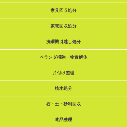
家具回収処分
家電回収処分
洗濯機引越し処分
ベランダ掃除・物置解体
片付け整理
植木処分
石・土・砂利回収
遺品整理