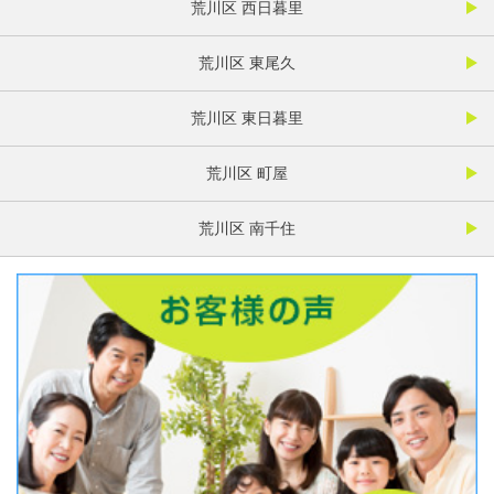
荒川区 西日暮里
荒川区 東尾久
荒川区 東日暮里
荒川区 町屋
荒川区 南千住