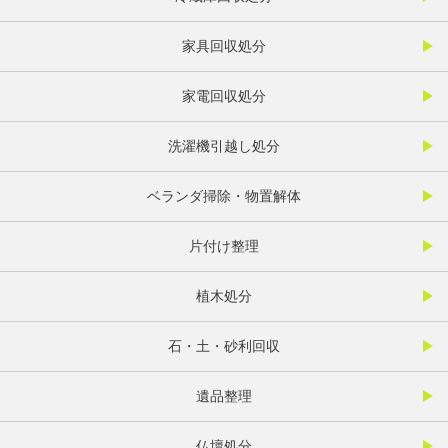
家具回収処分
家電回収処分
洗濯機引越し処分
ベランダ掃除・物置解体
片付け整理
植木処分
石・土・砂利回収
遺品整理
仏壇処分