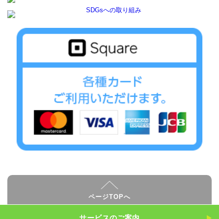
ページTOPへ
サービスのご案内