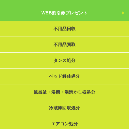
WEB割引券プレゼント
不用品回収
不用品買取
タンス処分
ベッド解体処分
風呂釜・浴槽・湯沸かし器処分
冷蔵庫回収処分
エアコン処分