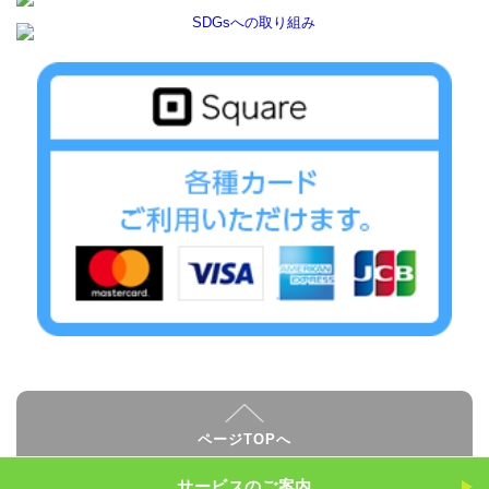
ページTOPへ
サービスのご案内