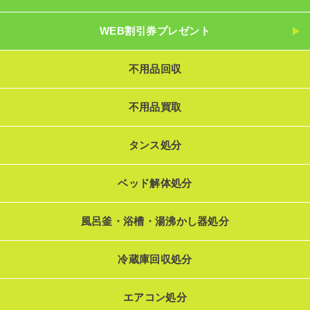
WEB割引券プレゼント
不用品回収
不用品買取
タンス処分
ベッド解体処分
風呂釜・浴槽・湯沸かし器処分
冷蔵庫回収処分
エアコン処分