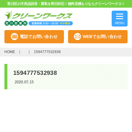
荒川区の不用品回収・買取を即日対応！無料見積もりならクリーンワークス！
MENU
電話でお問い合わせ
WEBでお問い合わせ
HOME
1594777532938
1594777532938
2020.07.15