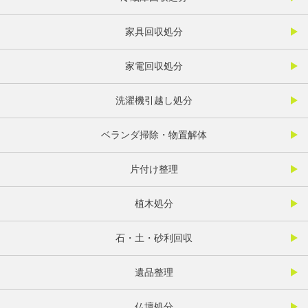
家具回収処分
家電回収処分
洗濯機引越し処分
ベランダ掃除・物置解体
片付け整理
植木処分
石・土・砂利回収
遺品整理
仏壇処分