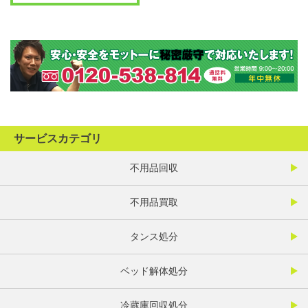
サービスカテゴリ
不用品回収
不用品買取
タンス処分
ベッド解体処分
冷蔵庫回収処分