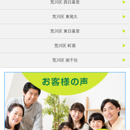
荒川区 西日暮里
荒川区 東尾久
荒川区 東日暮里
荒川区 町屋
荒川区 南千住