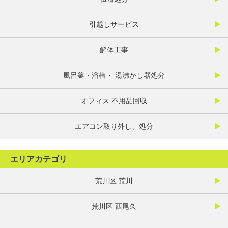
引越しサービス
解体工事
風呂釜・浴槽・ 湯沸かし器処分
オフィス 不用品回収
エアコン取り外し、処分
エリアカテゴリ
荒川区 荒川
荒川区 西尾久