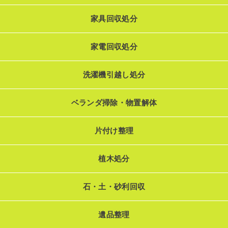
家具回収処分
家電回収処分
洗濯機引越し処分
ベランダ掃除・物置解体
片付け整理
植木処分
石・土・砂利回収
遺品整理