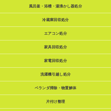
風呂釜・浴槽・湯沸かし器処分
冷蔵庫回収処分
エアコン処分
家具回収処分
家電回収処分
洗濯機引越し処分
ベランダ掃除・物置解体
片付け整理