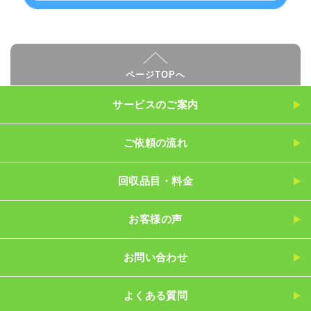
ページTOPへ
サービスのご案内
ご依頼の流れ
回収品目・料金
お客様の声
お問い合わせ
よくある質問