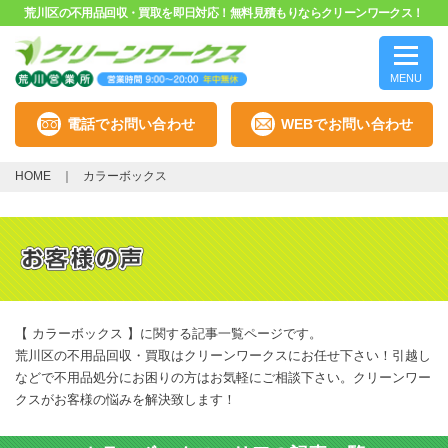
荒川区の不用品回収・買取を即日対応！無料見積もりならクリーンワークス！
MENU
電話でお問い合わせ
WEBでお問い合わせ
HOME
カラーボックス
【 カラーボックス 】に関する記事一覧ページです。
荒川区の不用品回収・買取はクリーンワークスにお任せ下さい！引越し
などで不用品処分にお困りの方はお気軽にご相談下さい。クリーンワー
クスがお客様の悩みを解決致します！