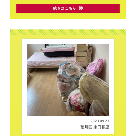
続きはこちら
2023.09.23
荒川区 東日暮里