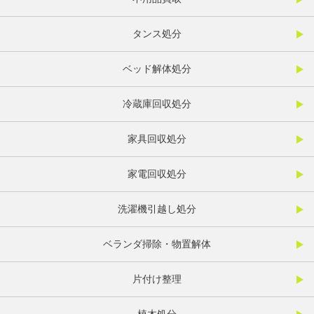
タンス処分
ベッド解体処分
冷蔵庫回収処分
家具回収処分
家電回収処分
洗濯機引越し処分
ベランダ掃除・物置解体
片付け整理