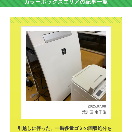
カラーボックスエリアの記事一覧
2025.07.08
荒川区 南千住
引越しに伴った、一時多量ゴミの回収処分を