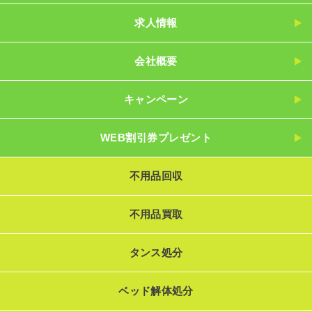
求人情報
会社概要
キャンペーン
WEB割引券プレゼント
不用品回収
不用品買取
タンス処分
ベッド解体処分