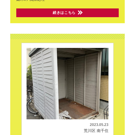
続きはこちら
2023.05.23
荒川区 南千住