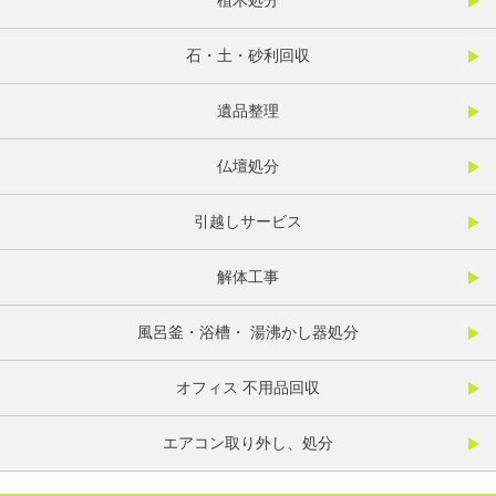
植木処分
石・土・砂利回収
遺品整理
仏壇処分
引越しサービス
解体工事
風呂釜・浴槽・ 湯沸かし器処分
オフィス 不用品回収
エアコン取り外し、処分