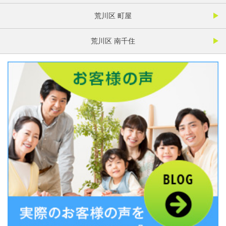
荒川区 町屋
荒川区 南千住