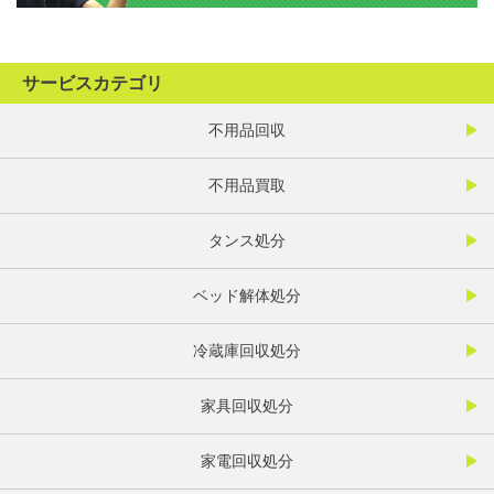
サービスカテゴリ
不用品回収
不用品買取
タンス処分
ベッド解体処分
冷蔵庫回収処分
家具回収処分
家電回収処分