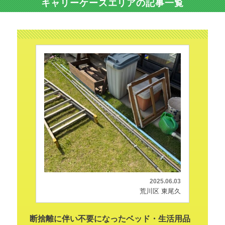
キャリーケースエリアの記事一覧
2025.06.03
荒川区 東尾久
断捨離に伴い不要になったベッド・生活用品