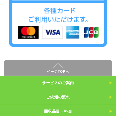
ページTOPへ
サービスのご案内
ご依頼の流れ
回収品目・料金