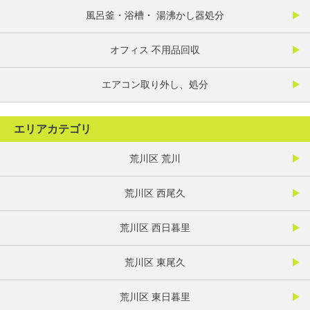
風呂釜・浴槽・ 湯沸かし器処分
オフィス 不用品回収
エアコン取り外し、処分
エリアカテゴリ
荒川区 荒川
荒川区 西尾久
荒川区 西日暮里
荒川区 東尾久
荒川区 東日暮里