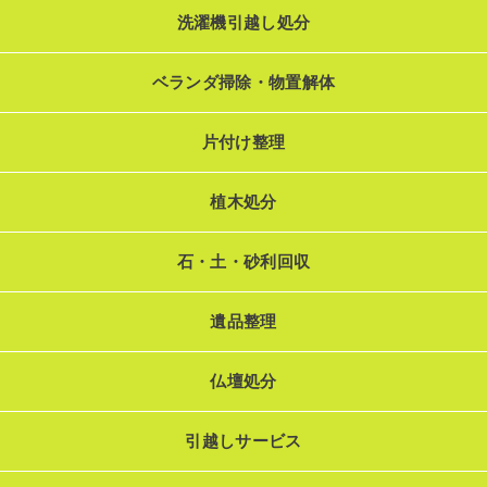
洗濯機引越し処分
ベランダ掃除・物置解体
片付け整理
植木処分
石・土・砂利回収
遺品整理
仏壇処分
引越しサービス