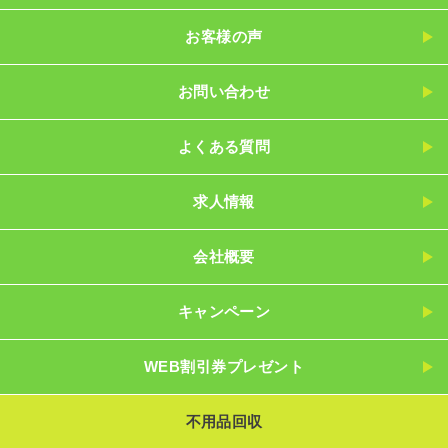
お客様の声
お問い合わせ
よくある質問
求人情報
会社概要
キャンペーン
WEB割引券プレゼント
不用品回収