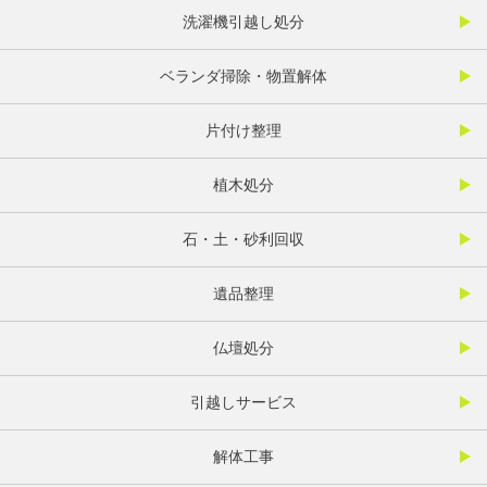
洗濯機引越し処分
ベランダ掃除・物置解体
片付け整理
植木処分
石・土・砂利回収
遺品整理
仏壇処分
引越しサービス
解体工事