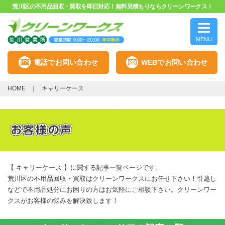
荒川区の不用品回収・買取を即日対応！無料見積もりならクリーンワークス！
MENU
電話でお問い合わせ
WEBでお問い合わせ
HOME
キャリーケース
【 キャリーケース 】に関する記事一覧ページです。
荒川区の不用品回収・買取はクリーンワークスにお任せ下さい！引越し
などで不用品処分にお困りの方はお気軽にご相談下さい。クリーンワー
クスがお客様の悩みを解決致します！