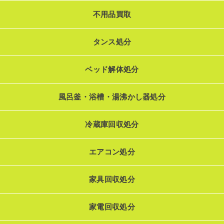
不用品買取
タンス処分
ベッド解体処分
風呂釜・浴槽・湯沸かし器処分
冷蔵庫回収処分
エアコン処分
家具回収処分
家電回収処分