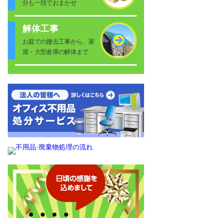
分も一括でおまかせ
解体工事
お庭での撤去工事から、家
屋・大型倉庫の解体まで