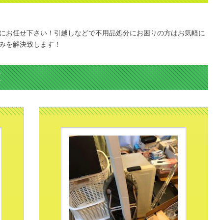
にお任せ下さい！引越しなどで不用品処分にお困りの方はお気軽に
みを解決致します！
覧