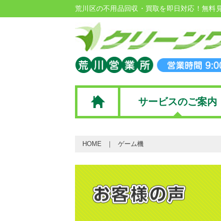
荒川区の不用品回収・買取を即日対応！無料
サービスのご案内
HOME
ゲーム機