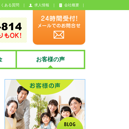
よくある質問
求人情報
会社概要
金
お客様の声