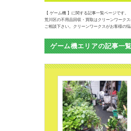
【 ゲーム機 】に関する記事一覧ページです。
荒川区の不用品回収・買取はクリーンワークス
ご相談下さい。クリーンワークスがお客様の悩
ゲーム機エリアの記事一