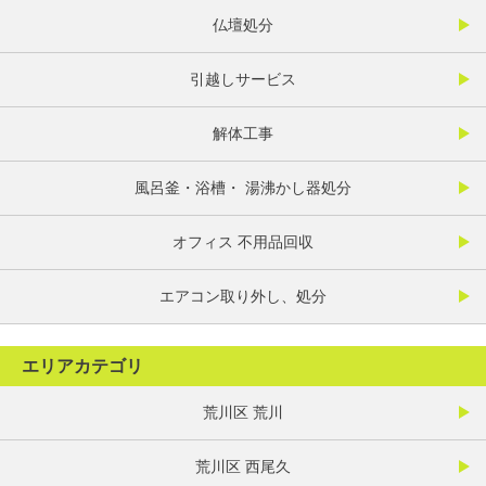
仏壇処分
引越しサービス
解体工事
風呂釜・浴槽・ 湯沸かし器処分
オフィス 不用品回収
エアコン取り外し、処分
エリアカテゴリ
荒川区 荒川
荒川区 西尾久