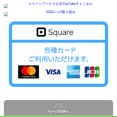
ページTOPへ