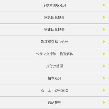
冷蔵庫回収処分
家具回収処分
家電回収処分
洗濯機引越し処分
ベランダ掃除・物置解体
片付け整理
植木処分
石・土・砂利回収
遺品整理