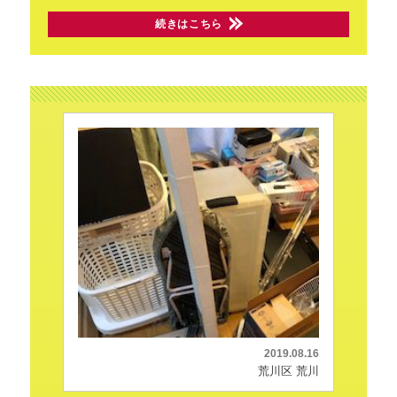
続きはこちら
2019.08.16
荒川区 荒川