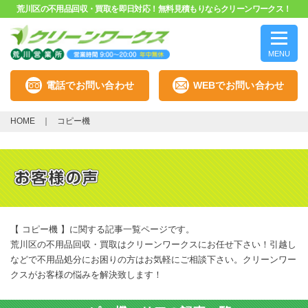
荒川区の不用品回収・買取を即日対応！無料見積もりならクリーンワークス！
MENU
電話でお問い合わせ
WEBでお問い合わせ
HOME
コピー機
【 コピー機 】に関する記事一覧ページです。
荒川区の不用品回収・買取はクリーンワークスにお任せ下さい！引越し
などで不用品処分にお困りの方はお気軽にご相談下さい。クリーンワー
クスがお客様の悩みを解決致します！