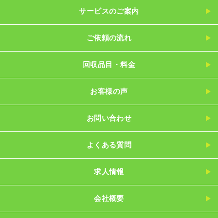
サービスのご案内
ご依頼の流れ
回収品目・料金
お客様の声
お問い合わせ
よくある質問
求人情報
会社概要