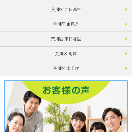
荒川区 西日暮里
荒川区 東尾久
荒川区 東日暮里
荒川区 町屋
荒川区 南千住