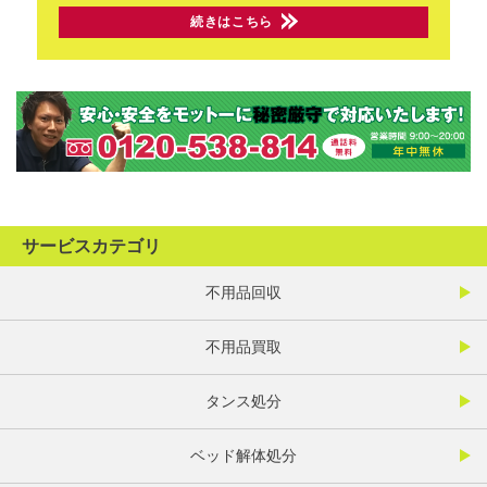
続きはこちら
サービスカテゴリ
不用品回収
不用品買取
タンス処分
ベッド解体処分