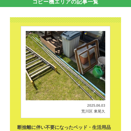
コピー機エリアの記事一覧
2025.06.03
荒川区 東尾久
断捨離に伴い不要になったベッド・生活用品