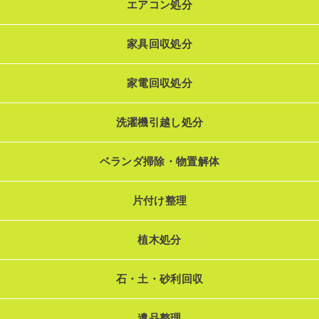
エアコン処分
家具回収処分
家電回収処分
洗濯機引越し処分
ベランダ掃除・物置解体
片付け整理
植木処分
石・土・砂利回収
遺品整理