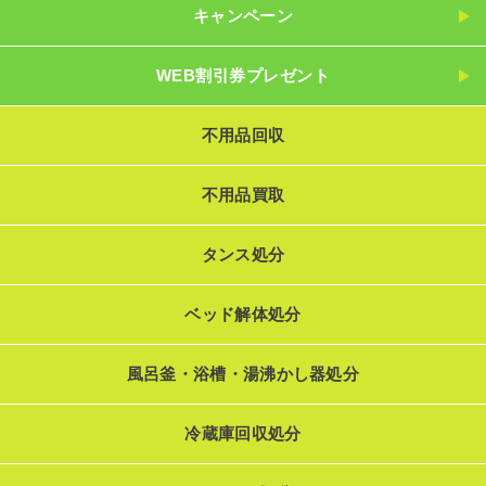
キャンペーン
WEB割引券プレゼント
不用品回収
不用品買取
タンス処分
ベッド解体処分
風呂釜・浴槽・湯沸かし器処分
冷蔵庫回収処分