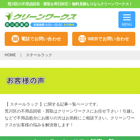
荒川区の不用品回収・買取を即日対応！無料見積もりならクリーンワークス！
MENU
電話でお問い合わせ
WEBでお問い合わせ
HOME
スチールラック
【 スチールラック 】に関する記事一覧ページです。
荒川区の不用品回収・買取はクリーンワークスにお任せ下さい！引越し
などで不用品処分にお困りの方はお気軽にご相談下さい。クリーンワー
クスがお客様の悩みを解決致します！