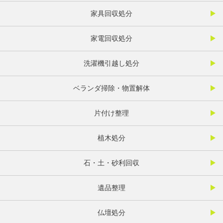
家具回収処分
家電回収処分
洗濯機引越し処分
ベランダ掃除・物置解体
片付け整理
植木処分
石・土・砂利回収
遺品整理
仏壇処分