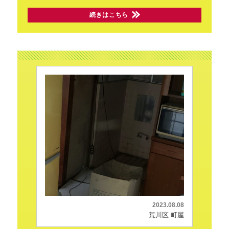
続きはこちら
2023.08.08
荒川区 町屋