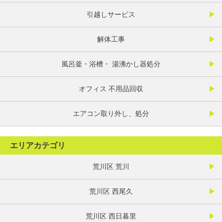
引越しサービス
解体工事
風呂釜・浴槽・ 湯沸かし器処分
オフィス 不用品回収
エアコン取り外し、処分
エリアカテゴリ
荒川区 荒川
荒川区 西尾久
荒川区 西日暮里