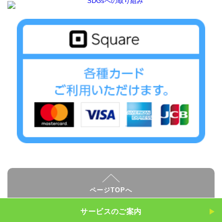
ページTOPへ
サービスのご案内