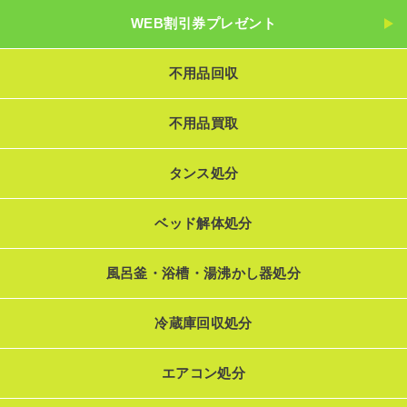
WEB割引券プレゼント
不用品回収
不用品買取
タンス処分
ベッド解体処分
風呂釜・浴槽・湯沸かし器処分
冷蔵庫回収処分
エアコン処分