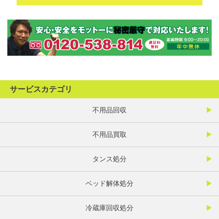
サービスカテゴリ
不用品回収
不用品買取
タンス処分
ベッド解体処分
冷蔵庫回収処分