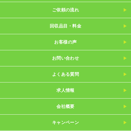
ご依頼の流れ
回収品目・料金
お客様の声
お問い合わせ
よくある質問
求人情報
会社概要
キャンペーン