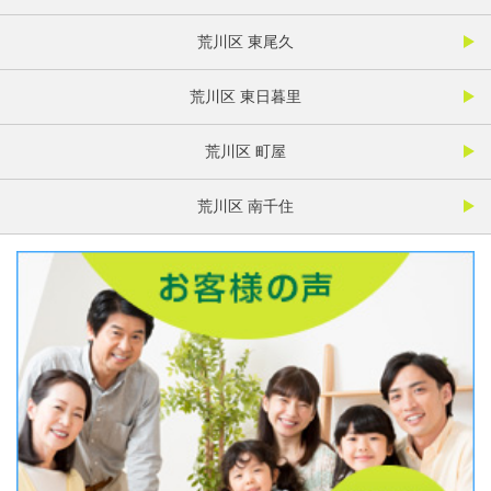
荒川区 東尾久
荒川区 東日暮里
荒川区 町屋
荒川区 南千住