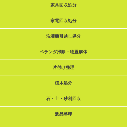
家具回収処分
家電回収処分
洗濯機引越し処分
ベランダ掃除・物置解体
片付け整理
植木処分
石・土・砂利回収
遺品整理