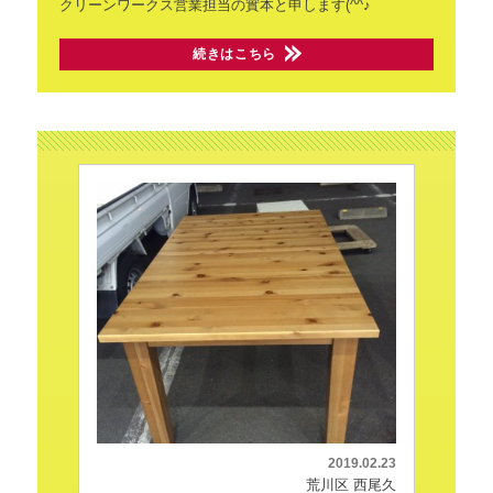
クリーンワークス営業担当の實本と申します(^^♪
続きはこちら
2019.02.23
荒川区 西尾久