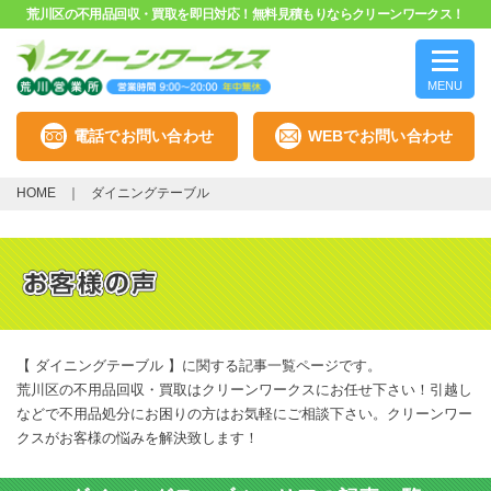
荒川区の不用品回収・買取を即日対応！無料見積もりならクリーンワークス！
MENU
電話でお問い合わせ
WEBでお問い合わせ
HOME
ダイニングテーブル
【 ダイニングテーブル 】に関する記事一覧ページです。
荒川区の不用品回収・買取はクリーンワークスにお任せ下さい！引越し
などで不用品処分にお困りの方はお気軽にご相談下さい。クリーンワー
クスがお客様の悩みを解決致します！