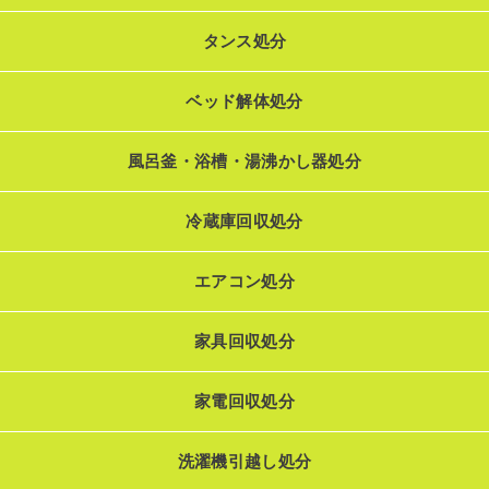
タンス処分
ベッド解体処分
風呂釜・浴槽・湯沸かし器処分
冷蔵庫回収処分
エアコン処分
家具回収処分
家電回収処分
洗濯機引越し処分