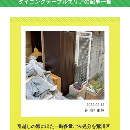
ダイニングテーブルエリアの記事一覧
2022.09.18
荒川区 町屋
引越しの際に出た一時多量ごみ処分を荒川区