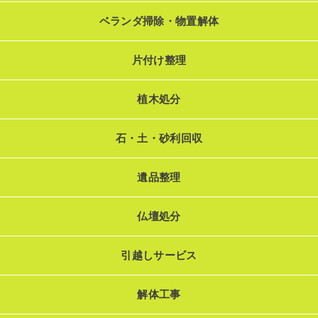
ベランダ掃除・物置解体
片付け整理
植木処分
石・土・砂利回収
遺品整理
仏壇処分
引越しサービス
解体工事