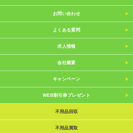
お問い合わせ
よくある質問
求人情報
会社概要
キャンペーン
WEB割引券プレゼント
不用品回収
不用品買取