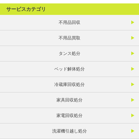
サービスカテゴリ
不用品回収
不用品買取
タンス処分
ベッド解体処分
冷蔵庫回収処分
家具回収処分
家電回収処分
洗濯機引越し処分