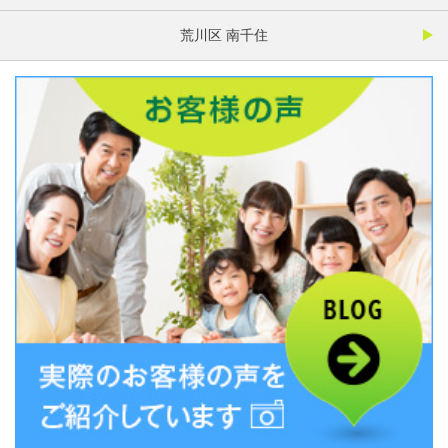
荒川区 南千住