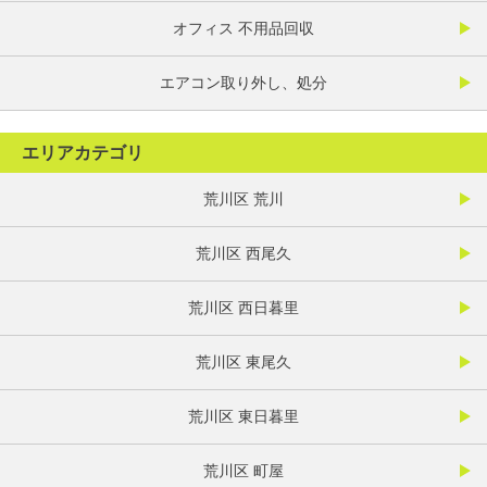
オフィス 不用品回収
エアコン取り外し、処分
エリアカテゴリ
荒川区 荒川
荒川区 西尾久
荒川区 西日暮里
荒川区 東尾久
荒川区 東日暮里
荒川区 町屋