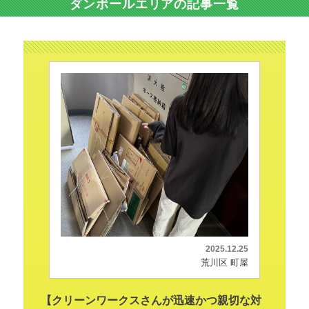
ダンボールエリアの記事一覧
2025.12.25
荒川区 町屋
【クリーンワークスさんが迅速かつ親切な対