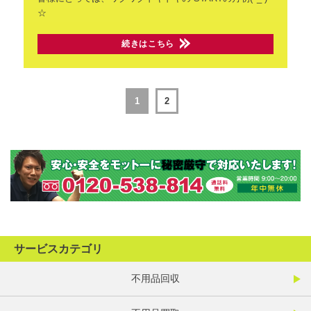
☆
続きはこちら
1
2
サービスカテゴリ
不用品回収