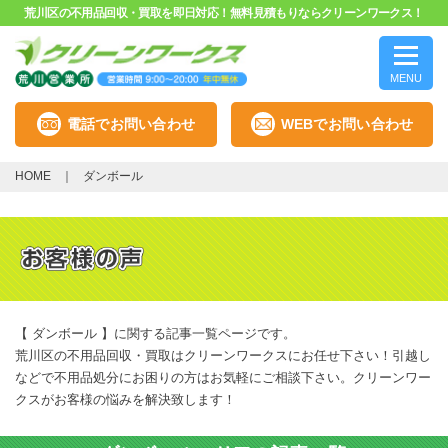
荒川区の不用品回収・買取を即日対応！無料見積もりならクリーンワークス！
MENU
電話でお問い合わせ
WEBでお問い合わせ
HOME
ダンボール
【 ダンボール 】に関する記事一覧ページです。
荒川区の不用品回収・買取はクリーンワークスにお任せ下さい！引越し
などで不用品処分にお困りの方はお気軽にご相談下さい。クリーンワー
クスがお客様の悩みを解決致します！