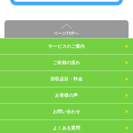
ページTOPへ
サービスのご案内
ご依頼の流れ
回収品目・料金
お客様の声
お問い合わせ
よくある質問