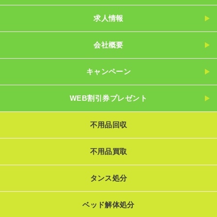
求人情報
会社概要
キャンペーン
WEB割引券プレゼント
不用品回収
不用品買取
タンス処分
ベッド解体処分