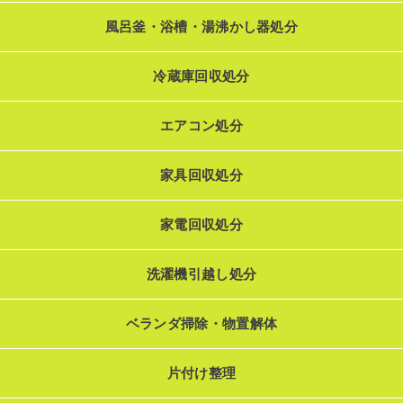
風呂釜・浴槽・湯沸かし器処分
冷蔵庫回収処分
エアコン処分
家具回収処分
家電回収処分
洗濯機引越し処分
ベランダ掃除・物置解体
片付け整理