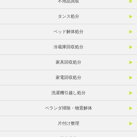
不用品買取
タンス処分
ベッド解体処分
冷蔵庫回収処分
家具回収処分
家電回収処分
洗濯機引越し処分
ベランダ掃除・物置解体
片付け整理