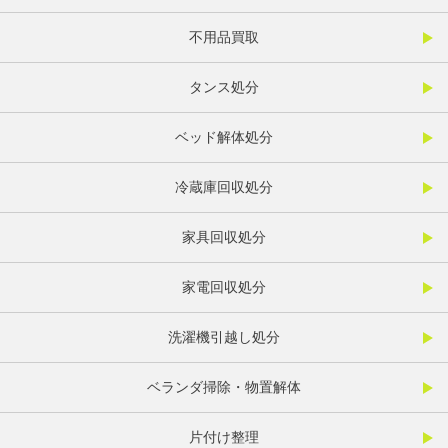
不用品買取
タンス処分
ベッド解体処分
冷蔵庫回収処分
家具回収処分
家電回収処分
洗濯機引越し処分
ベランダ掃除・物置解体
片付け整理