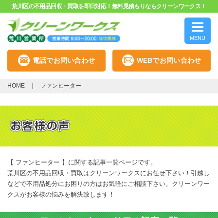
荒川区の不用品回収・買取を即日対応！無料見積もりならクリーンワークス！
MENU
電話でお問い合わせ
WEBでお問い合わせ
HOME
ファンヒーター
【 ファンヒーター 】に関する記事一覧ページです。
荒川区の不用品回収・買取はクリーンワークスにお任せ下さい！引越し
などで不用品処分にお困りの方はお気軽にご相談下さい。クリーンワー
クスがお客様の悩みを解決致します！