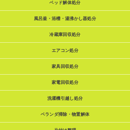
ベッド解体処分
風呂釜・浴槽・湯沸かし器処分
冷蔵庫回収処分
エアコン処分
家具回収処分
家電回収処分
洗濯機引越し処分
ベランダ掃除・物置解体