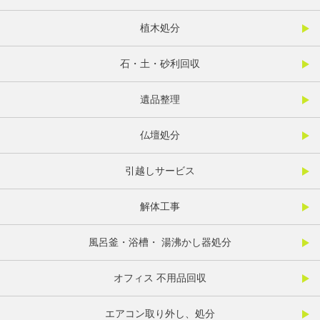
植木処分
石・土・砂利回収
遺品整理
仏壇処分
引越しサービス
解体工事
風呂釜・浴槽・ 湯沸かし器処分
オフィス 不用品回収
エアコン取り外し、処分