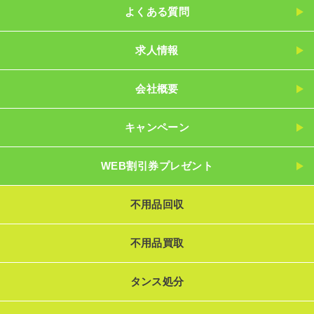
よくある質問
求人情報
会社概要
キャンペーン
WEB割引券プレゼント
不用品回収
不用品買取
タンス処分