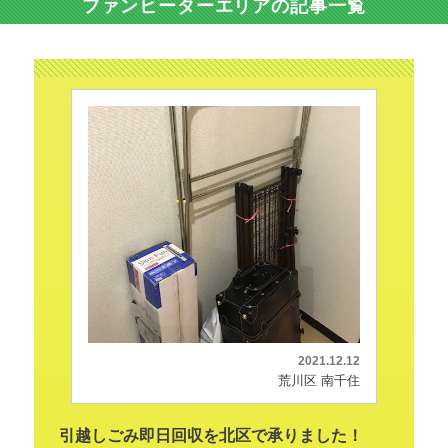
ファンヒーターエリアの記事一覧
2021.12.12
荒川区 南千住
引越しごみ即日回収を北区で承りました！