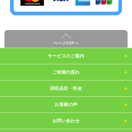
ページTOPへ
サービスのご案内
ご依頼の流れ
回収品目・料金
お客様の声
お問い合わせ