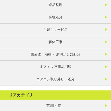
遺品整理
仏壇処分
引越しサービス
解体工事
風呂釜・浴槽・ 湯沸かし器処分
オフィス 不用品回収
エアコン取り外し、処分
エリアカテゴリ
荒川区 荒川