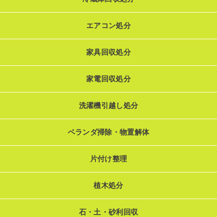
エアコン処分
家具回収処分
家電回収処分
洗濯機引越し処分
ベランダ掃除・物置解体
片付け整理
植木処分
石・土・砂利回収