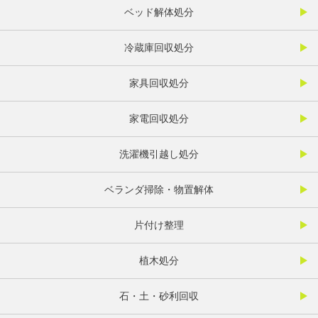
ベッド解体処分
冷蔵庫回収処分
家具回収処分
家電回収処分
洗濯機引越し処分
ベランダ掃除・物置解体
片付け整理
植木処分
石・土・砂利回収