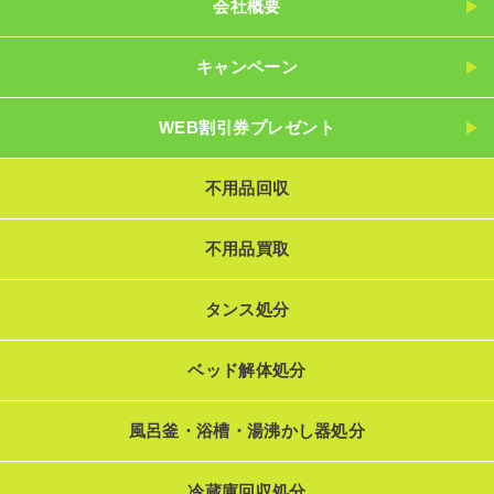
会社概要
キャンペーン
WEB割引券プレゼント
不用品回収
不用品買取
タンス処分
ベッド解体処分
風呂釜・浴槽・湯沸かし器処分
冷蔵庫回収処分