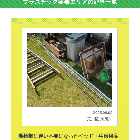
プラスチック容器エリアの記事一覧
2025.06.03
荒川区 東尾久
断捨離に伴い不要になったベッド・生活用品