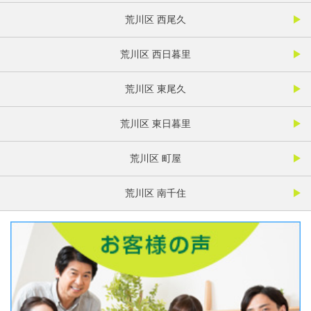
荒川区 西尾久
荒川区 西日暮里
荒川区 東尾久
荒川区 東日暮里
荒川区 町屋
荒川区 南千住