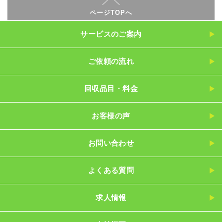
ページTOPへ
サービスのご案内
ご依頼の流れ
回収品目・料金
お客様の声
お問い合わせ
よくある質問
求人情報