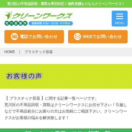
荒川区の不用品回収・買取を即日対応！無料見積もりならクリーンワークス！
MENU
電話でお問い合わせ
WEBでお問い合わせ
HOME
プラスチック容器
【 プラスチック容器 】に関する記事一覧ページです。
荒川区の不用品回収・買取はクリーンワークスにお任せ下さい！引越し
などで不用品処分にお困りの方はお気軽にご相談下さい。クリーンワー
クスがお客様の悩みを解決致します！